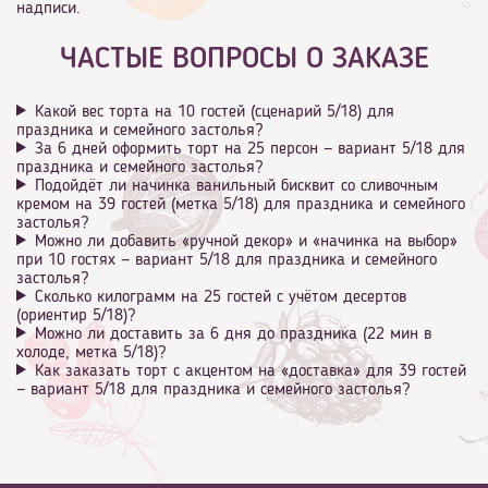
надписи.
ЧАСТЫЕ ВОПРОСЫ О ЗАКАЗЕ
Какой вес торта на 10 гостей (сценарий 5/18) для
праздника и семейного застолья?
За 6 дней оформить торт на 25 персон — вариант 5/18 для
праздника и семейного застолья?
Подойдёт ли начинка ванильный бисквит со сливочным
кремом на 39 гостей (метка 5/18) для праздника и семейного
застолья?
Можно ли добавить «ручной декор» и «начинка на выбор»
при 10 гостях — вариант 5/18 для праздника и семейного
застолья?
Сколько килограмм на 25 гостей с учётом десертов
(ориентир 5/18)?
Можно ли доставить за 6 дня до праздника (22 мин в
холоде, метка 5/18)?
Как заказать торт с акцентом на «доставка» для 39 гостей
— вариант 5/18 для праздника и семейного застолья?