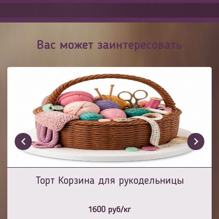
Вас может заинтересовать
Торт Корзина для рукодельницы
1600
руб/кг