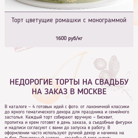
Торт цветущие ромашки с монограммой
1600
руб/кг
НЕДОРОГИЕ ТОРТЫ НА СВАДЬБУ
НА ЗАКАЗ В МОСКВЕ
В каталоге — 4 готовых идей с фото: от лаконичной классики
до яркого тематического декора для праздника и семейного
застолья. Каждый торт собирают вручную — бисквит,
пропитка и крем готовят в день заказа, а съедобные фигурки
и надписи согласуют с вами до запуска в работу. В
оформлении часто используют ручной декор и начинка на