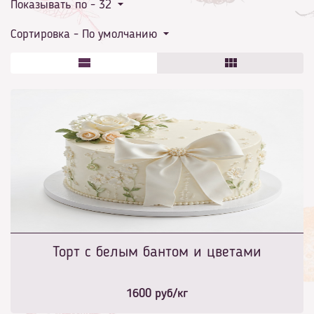
Показывать по -
32
Сортировка -
По умолчанию
Торт с белым бантом и цветами
1600
руб/кг