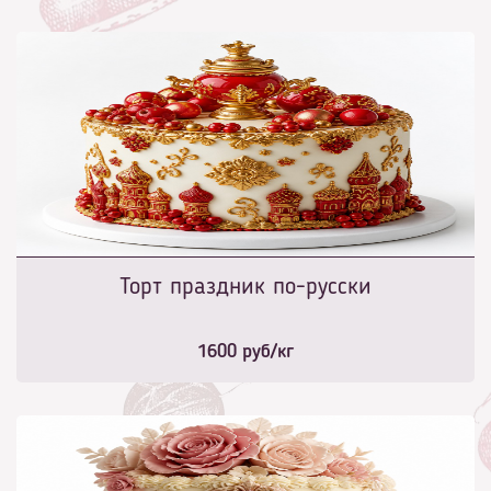
Торт праздник по-русски
1600
руб/кг