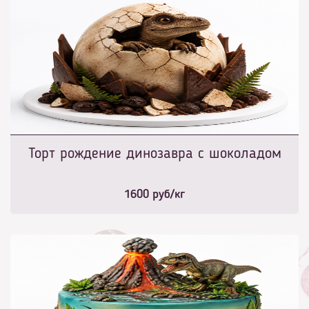
Торт рождение динозавра с шоколадом
1600
руб/кг