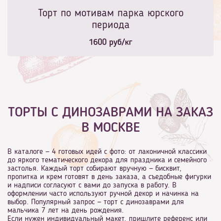
Торт по мотивам парка юрского
периода
1600
руб/кг
ТОРТЫ С ДИНОЗАВРАМИ НА ЗАКАЗ
В МОСКВЕ
В каталоге — 4 готовых идей с фото: от лаконичной классики
до яркого тематического декора для праздника и семейного
застолья. Каждый торт собирают вручную — бисквит,
пропитка и крем готовят в день заказа, а съедобные фигурки
и надписи согласуют с вами до запуска в работу. В
оформлении часто используют ручной декор и начинка на
выбор. Популярный запрос — торт с динозаврами для
мальчика 7 лет на день рождения.
Если нужен индивидуальный макет, пришлите референс или