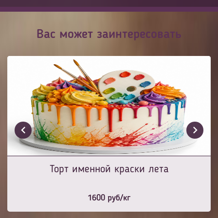
Вас может заинтересовать
Торт именной краски лета
1600
руб/кг