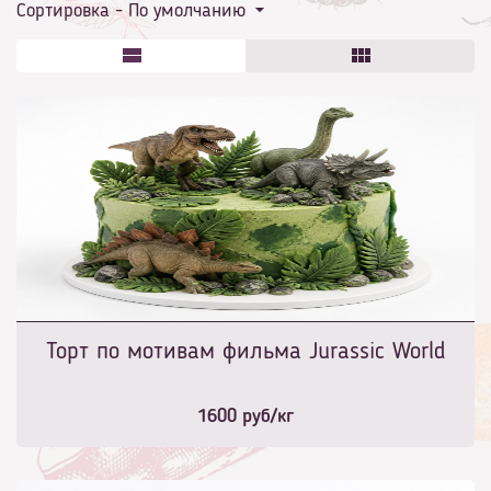
Сортировка -
По умолчанию
Торт по мотивам фильма Jurassic World
1600
руб/кг