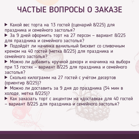
ЧАСТЫЕ ВОПРОСЫ О ЗАКАЗЕ
Какой вес торта на 13 гостей (сценарий 8/225) для
праздника и семейного застолья?
За 9 дней оформить торт на 27 персон — вариант 8/225
для праздника и семейного застолья?
Подойдёт ли начинка ванильный бисквит со сливочным
кремом на 40 гостей (метка 8/225) для праздника и
семейного застолья?
Можно ли добавить «ручной декор» и «начинка на выбор»
при 13 гостях — вариант 8/225 для праздника и семейного
застолья?
Сколько килограмм на 27 гостей с учётом десертов
(ориентир 8/225)?
Можно ли доставить за 9 дня до праздника (34 мин в
холоде, метка 8/225)?
Как заказать торт с акцентом на «доставка» для 40 гостей
— вариант 8/225 для праздника и семейного застолья?