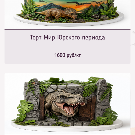
Торт Мир Юрского периода
1600
руб/кг