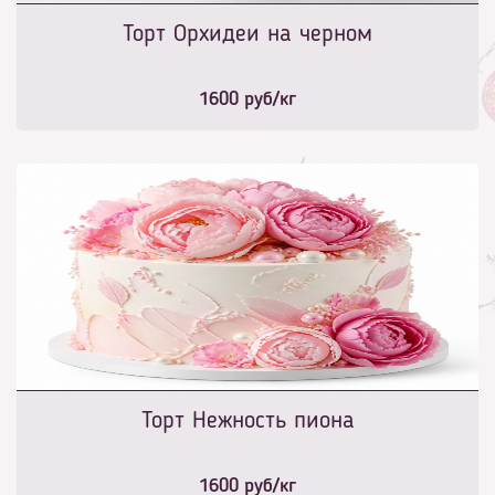
Торт Орхидеи на черном
1600
руб/кг
Торт Нежность пиона
1600
руб/кг