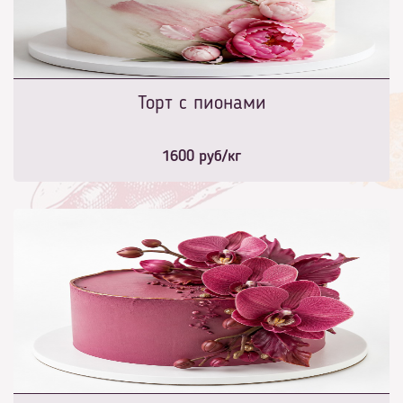
Торт с пионами
1600
руб/кг