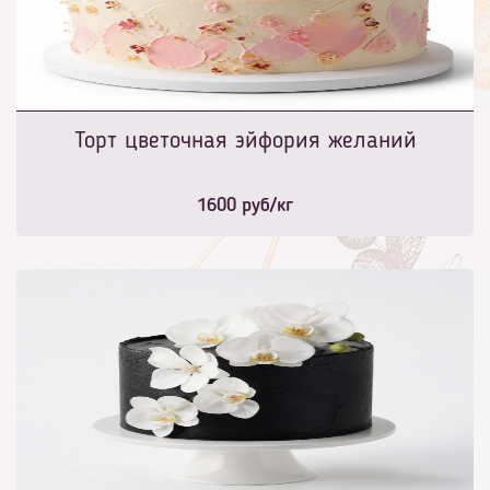
Торт цветочная эйфория желаний
1600
руб/кг