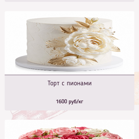
Торт с пионами
1600
руб/кг