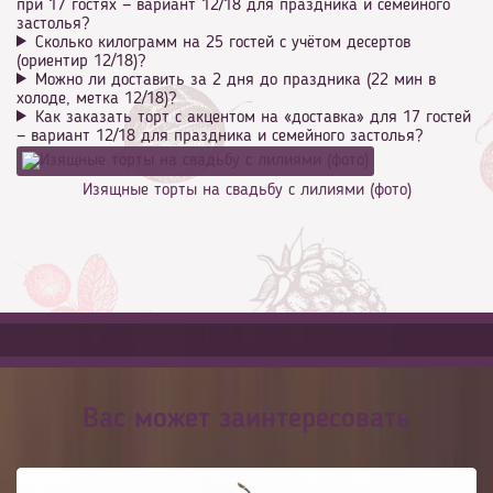
при 17 гостях — вариант 12/18 для праздника и семейного
застолья?
Сколько килограмм на 25 гостей с учётом десертов
(ориентир 12/18)?
Можно ли доставить за 2 дня до праздника (22 мин в
холоде, метка 12/18)?
Как заказать торт с акцентом на «доставка» для 17 гостей
— вариант 12/18 для праздника и семейного застолья?
Изящные торты на свадьбу с лилиями (фото)
Вас может заинтересовать