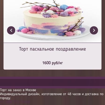
Торт пасхальное поздравление
1600
руб/кг
Торт на заказ в Москве
Индивидуальный дизайн, изготовление от 48 часов и доставка по
городу.
+7 (499) 113-70-93