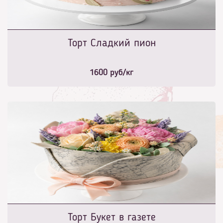
Торт Сладкий пион
1600
руб/кг
Торт Букет в газете