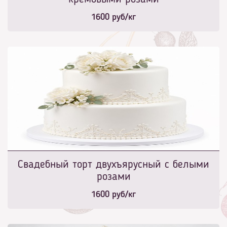
1600
руб/кг
Свадебный торт двухъярусный с белыми
розами
1600
руб/кг