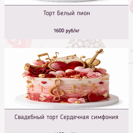
Торт Белый пион
1600
руб/кг
Свадебный торт Сердечная симфония