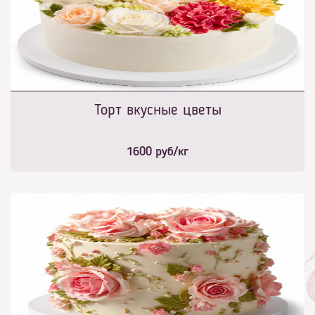
Торт вкусные цветы
1600
руб/кг