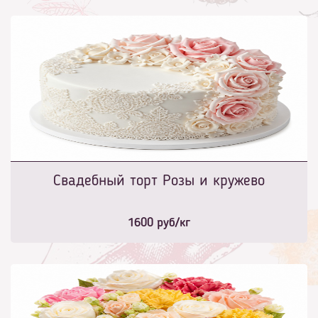
Свадебный торт Розы и кружево
1600
руб/кг