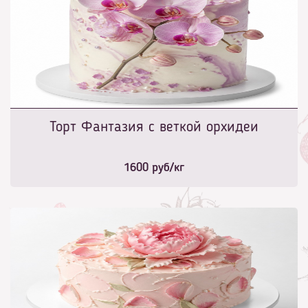
Торт Фантазия с веткой орхидеи
1600
руб/кг