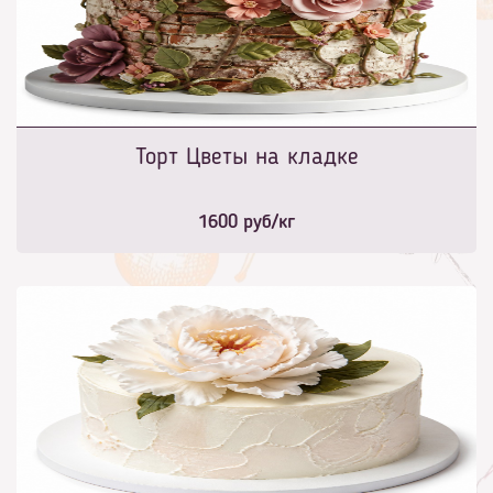
Торт Цветы на кладке
1600
руб/кг