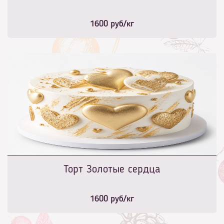
1600
руб/кг
Торт Золотые сердца
1600
руб/кг