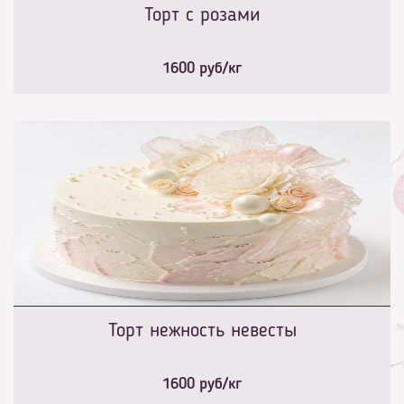
Торт с розами
1600
руб/кг
Торт нежность невесты
1600
руб/кг