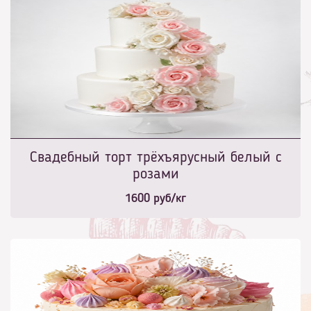
Свадебный торт трёхъярусный белый с
розами
1600
руб/кг