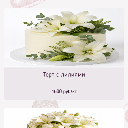
Торт с лилиями
1600
руб/кг