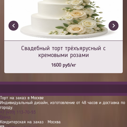
Свадебный торт трёхъярусный с
кремовыми розами
1600
руб/кг
Торт на заказ в Москве
Индивидуальный дизайн, изготовление от 48 часов и доставка по
городу.
+7 (499) 113-70-93
Гранд
Кондитерская на заказ · Москва