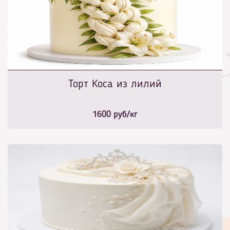
Торт Коса из лилий
1600
руб/кг