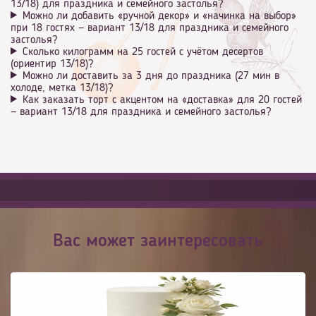
13/18) для праздника и семейного застолья?
Можно ли добавить «ручной декор» и «начинка на выбор»
при 18 гостях — вариант 13/18 для праздника и семейного
застолья?
Сколько килограмм на 25 гостей с учётом десертов
(ориентир 13/18)?
Можно ли доставить за 3 дня до праздника (27 мин в
холоде, метка 13/18)?
Как заказать торт с акцентом на «доставка» для 20 гостей
— вариант 13/18 для праздника и семейного застолья?
Вас может заинтересовать