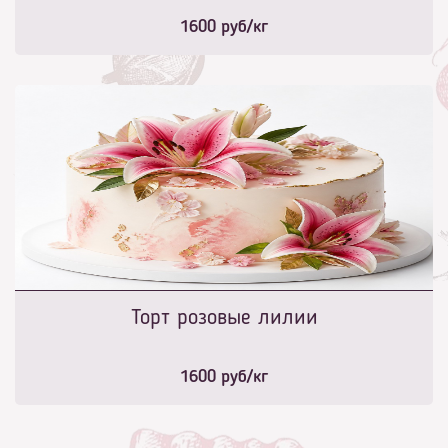
1600
руб/кг
Торт розовые лилии
1600
руб/кг