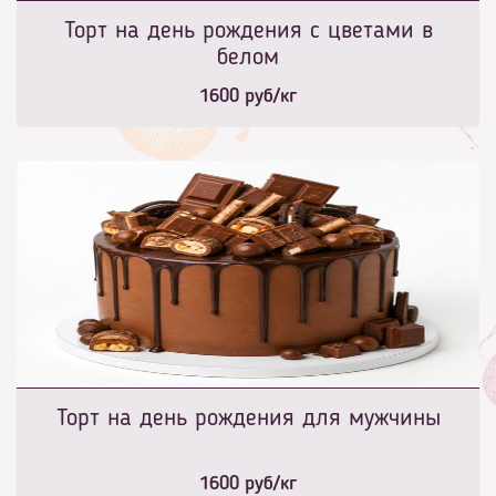
Торт на день рождения с цветами в
белом
1600
руб/кг
Торт на день рождения для мужчины
1600
руб/кг