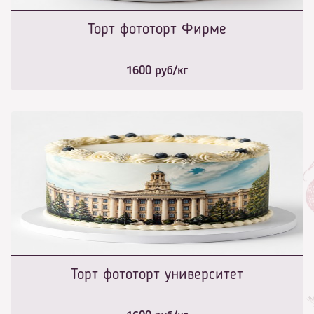
Торт фототорт Фирме
1600
руб/кг
Торт фототорт университет