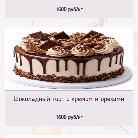
1600
руб/кг
Шоколадный торт с кремом и орехами
1600
руб/кг