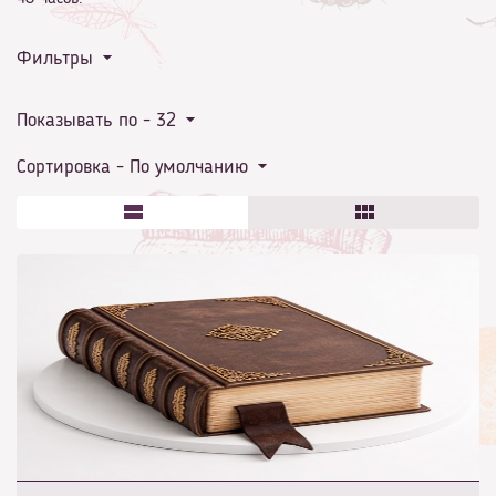
Фильтры
Показывать по -
32
Сортировка -
По умолчанию