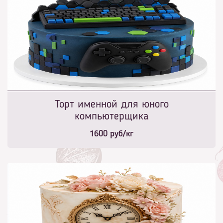
Торт именной для юного
компьютерщика
1600
руб/кг