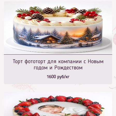
Торт фототорт для компании с Новым
годом и Рождеством
1600
руб/кг