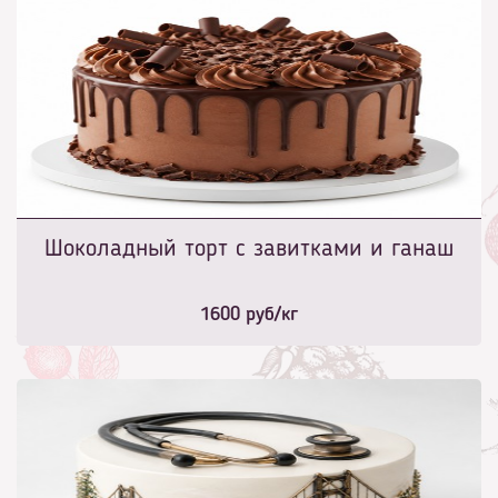
Шоколадный торт с завитками и ганаш
1600
руб/кг