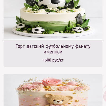
Торт детский футбольному фанату
именной
1600
руб/кг