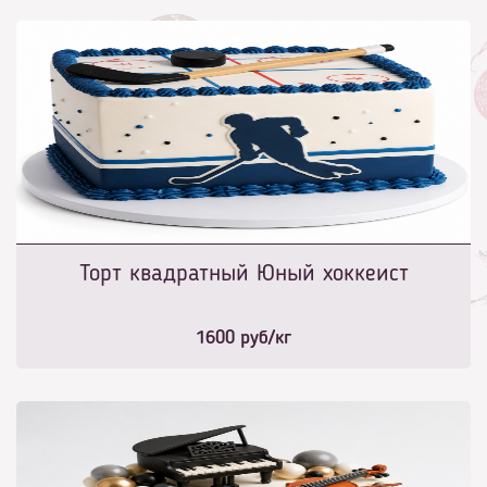
Торт квадратный Юный хоккеист
1600
руб/кг