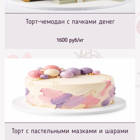
Торт-чемодан с пачками денег
1600
руб/кг
Торт с пастельными мазками и шарами