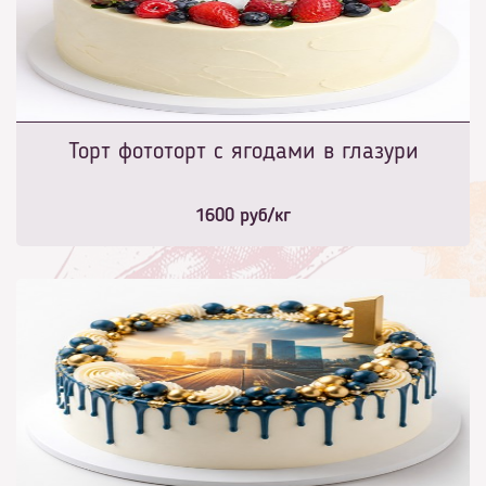
Торт фототорт с ягодами в глазури
1600
руб/кг