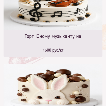
Торт Юному музыканту на
1600
руб/кг