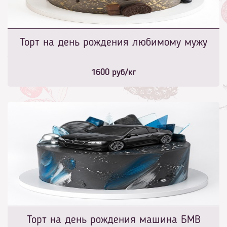
Торт на день рождения любимому мужу
1600
руб/кг
Торт на день рождения машина БМВ