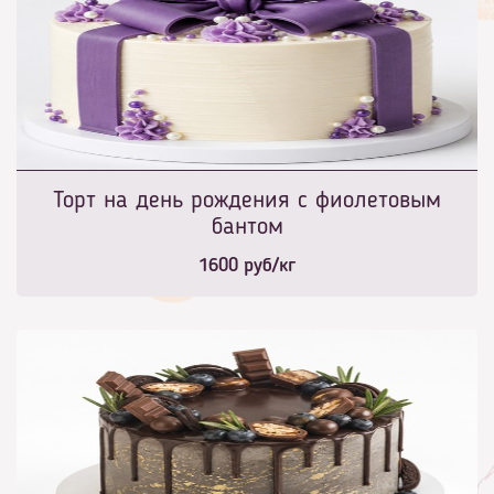
Торт на день рождения с фиолетовым
бантом
1600
руб/кг