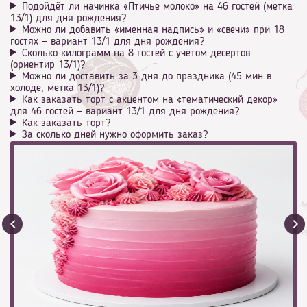
Подойдёт ли начинка «Птичье молоко» на 46 гостей (метка
13/1) для дня рождения?
Можно ли добавить «именная надпись» и «свечи» при 18
гостях — вариант 13/1 для дня рождения?
Сколько килограмм на 8 гостей с учётом десертов
(ориентир 13/1)?
Можно ли доставить за 3 дня до праздника (45 мин в
холоде, метка 13/1)?
Как заказать торт с акцентом на «тематический декор»
для 46 гостей — вариант 13/1 для дня рождения?
Как заказать торт?
За сколько дней нужно оформить заказ?