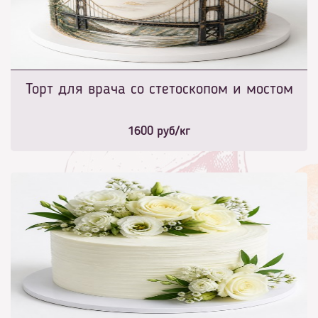
Торт для врача со стетоскопом и мостом
1600
руб/кг