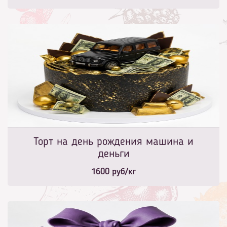
Торт на день рождения машина и
деньги
1600
руб/кг