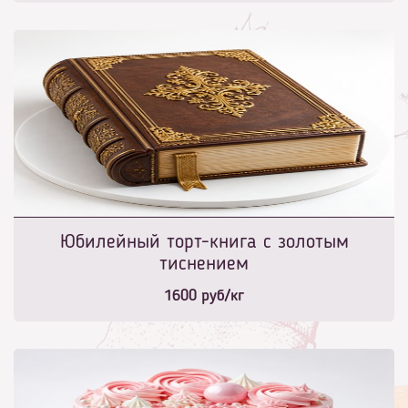
Юбилейный торт-книга с золотым
тиснением
1600
руб/кг