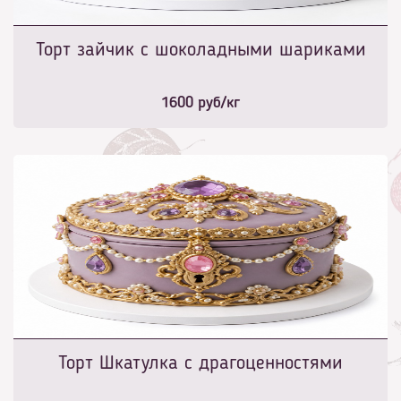
Торт зайчик с шоколадными шариками
1600
руб/кг
Торт Шкатулка с драгоценностями