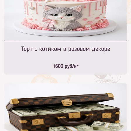
Торт с котиком в розовом декоре
1600
руб/кг