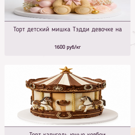
Торт детский мишка Тэдди девочке на
1600
руб/кг