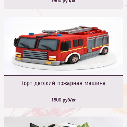
1600
руб/кг
Торт детский пожарная машина
1600
руб/кг