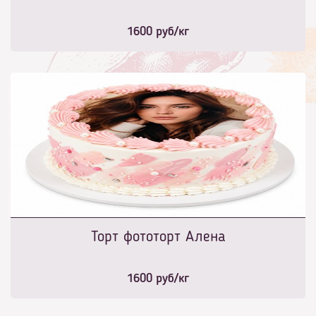
1600
руб/кг
Торт фототорт Алена
1600
руб/кг