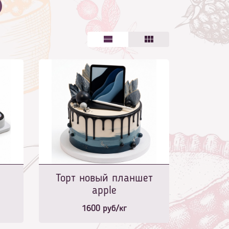
Торт новый планшет
apple
1600
руб/кг