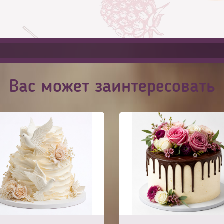
Вас может заинтересовать