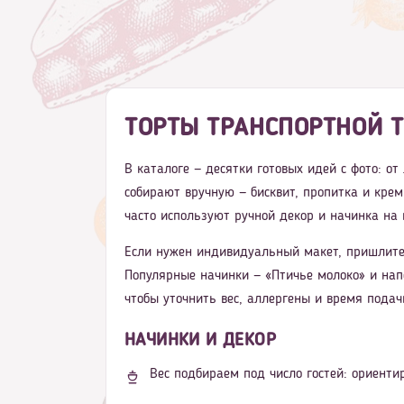
ТОРТЫ ТРАНСПОРТНОЙ Т
В каталоге — десятки готовых идей с фото: о
собирают вручную — бисквит, пропитка и крем
часто используют ручной декор и начинка на 
Если нужен индивидуальный макет, пришлите
Популярные начинки — «Птичье молоко» и нап
чтобы уточнить вес, аллергены и время подач
НАЧИНКИ И ДЕКОР
Вес подбираем под число гостей: ориентир