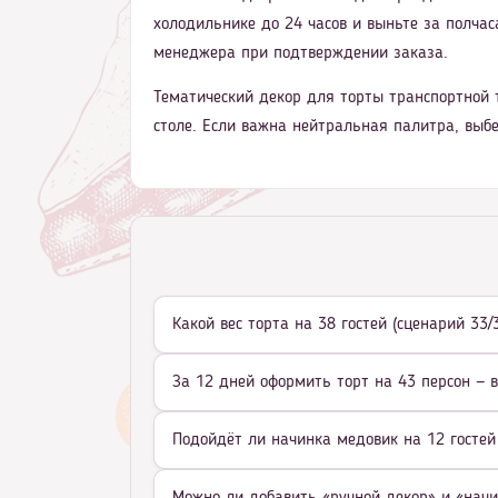
холодильнике до 24 часов и выньте за полчаса
менеджера при подтверждении заказа.
Тематический декор для торты транспортной 
столе. Если важна нейтральная палитра, выб
Какой вес торта на 38 гостей (сценарий 33
За 12 дней оформить торт на 43 персон — 
Подойдёт ли начинка медовик на 12 гостей