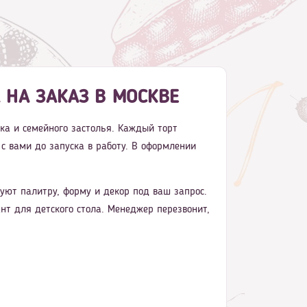
НА ЗАКАЗ В МОСКВЕ
ика и семейного застолья. Каждый торт
 с вами до запуска в работу. В оформлении
ют палитру, форму и декор под ваш запрос.
нт для детского стола. Менеджер перезвонит,