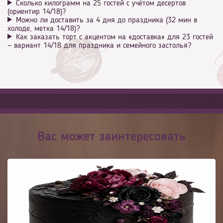
Сколько килограмм на 25 гостей с учётом десертов
(ориентир 14/18)?
Можно ли доставить за 4 дня до праздника (32 мин в
холоде, метка 14/18)?
Как заказать торт с акцентом на «доставка» для 23 гостей
— вариант 14/18 для праздника и семейного застолья?
Вас может заинтересовать