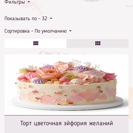
Фильтры
Показывать по -
32
Сортировка -
По умолчанию
Торт цветочная эйфория желаний