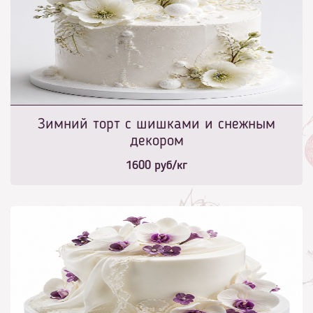
Зимний торт с шишками и снежным
декором
1600
руб/кг