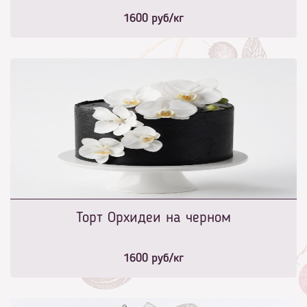
1600
руб/кг
Торт Орхидеи на черном
1600
руб/кг