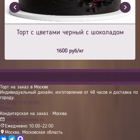
Торт с цветами черный с шоколадом
1600
руб/кг
Торт на заказ в Москве
Индивидуальный дизайн, изготовление от 48 часов и доставка по
городу.
+7 (499) 113-70-93
Гранд
Кондитерская на заказ · Москва
info@grandcakes.ru
Ежедневно 10:00–22:00
Москва
,
Московская область