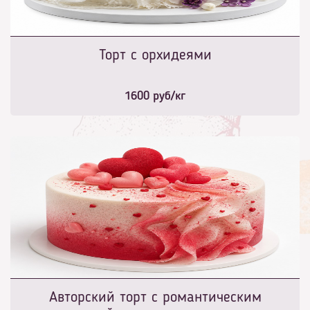
Торт с орхидеями
1600
руб/кг
Авторский торт с романтическим