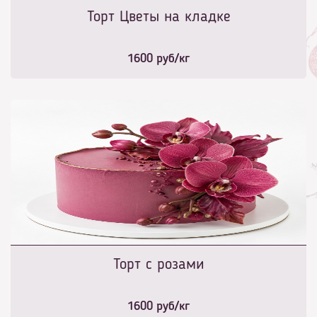
Торт Цветы на кладке
1600
руб/кг
Торт с розами
1600
руб/кг