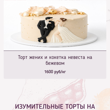
Торт жених и кокетка невеста на
бежевом
1600
руб/кг
ИЗУМИТЕЛЬНЫЕ ТОРТЫ НА