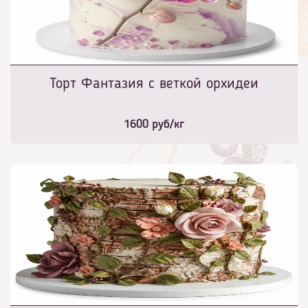
Торт Фантазия с веткой орхидеи
1600
руб/кг