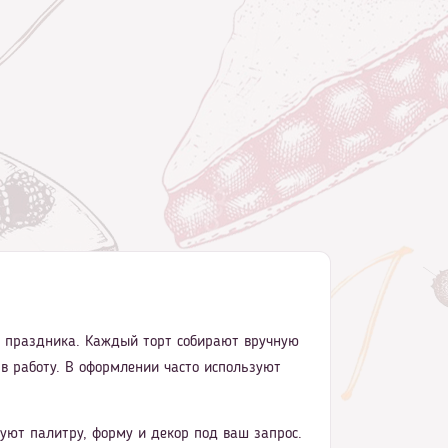
го праздника. Каждый торт собирают вручную
 в работу. В оформлении часто используют
ют палитру, форму и декор под ваш запрос.