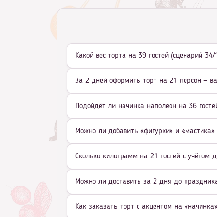
Какой вес торта на 39 гостей (сценарий 34
За 2 дней оформить торт на 21 персон — в
Подойдёт ли начинка наполеон на 36 гостей
Можно ли добавить «фигурки» и «мастика» 
Сколько килограмм на 21 гостей с учётом д
Можно ли доставить за 2 дня до праздника 
Как заказать торт с акцентом на «начинка»