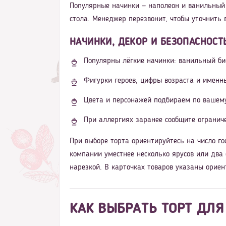
Популярные начинки — наполеон и ванильный 
стола. Менеджер перезвонит, чтобы уточнить 
НАЧИНКИ, ДЕКОР И БЕЗОПАСНОСТ
Популярны лёгкие начинки: ванильный бис
Фигурки героев, цифры возраста и именн
Цвета и персонажей подбираем по вашем
При аллергиях заранее сообщите ограниче
При выборе торта ориентируйтесь на число го
компании уместнее несколько ярусов или два
нарезкой. В карточках товаров указаны ориен
КАК ВЫБРАТЬ ТОРТ ДЛЯ