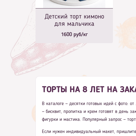
Детский торт кимоно
для мальчика
1600
руб/кг
ТОРТЫ НА 8 ЛЕТ НА ЗАК
В каталоге — десятки готовых идей с фото: о
— бисквит, пропитка и крем готовят в день з
фигурки и мастика. Популярный запрос — торт
Если нужен индивидуальный макет, пришлите