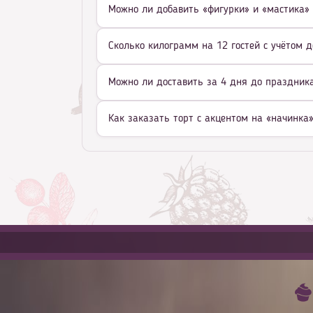
Можно ли добавить «фигурки» и «мастика» 
Сколько килограмм на 12 гостей с учётом д
Можно ли доставить за 4 дня до праздника 
Как заказать торт с акцентом на «начинка»