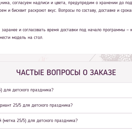
ника, согласуем надписи и цвета, предупредим о хранении до под
рем и бисквит раскроют вкус. Вопросы по составу, доставке и сро
 заранее и согласовать время доставки под начало программы — к
нести модель на стол.
ЧАСТЫЕ ВОПРОСЫ О ЗАКАЗЕ
5) для детского праздника?
ариант 25/5 для детского праздника?
 (метка 25/5) для детского праздника?