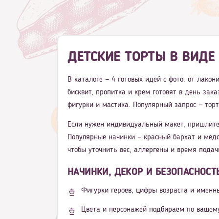
ДЕТСКИЕ ТОРТЫ В ВИДЕ
В каталоге — 4 готовых идей с фото: от лако
бисквит, пропитка и крем готовят в день зак
фигурки и мастика. Популярный запрос — тор
Если нужен индивидуальный макет, пришлите
Популярные начинки — красный бархат и медо
чтобы уточнить вес, аллергены и время подач
НАЧИНКИ, ДЕКОР И БЕЗОПАСНОСТ
Фигурки героев, цифры возраста и именн
Цвета и персонажей подбираем по вашем