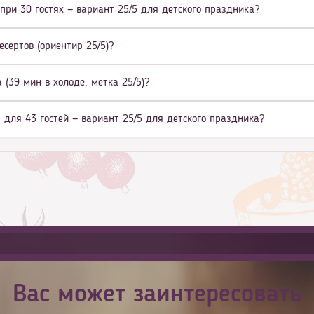
при 30 гостях — вариант 25/5 для детского праздника?
есертов (ориентир 25/5)?
(39 мин в холоде, метка 25/5)?
 для 43 гостей — вариант 25/5 для детского праздника?
Вас может заинтересовать