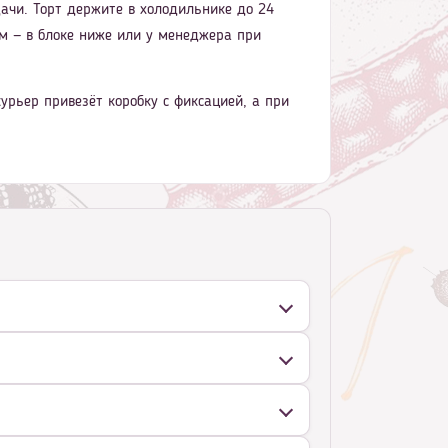
ачи. Торт держите в холодильнике до 24
кам — в блоке ниже или у менеджера при
урьер привезёт коробку с фиксацией, а при