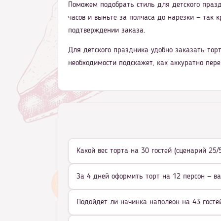
Поможем подобрать стиль для детского празд
часов и выньте за полчаса до нарезки — так к
подтверждении заказа.
Для детского праздника удобно заказать торт
необходимости подскажет, как аккуратно пере
Какой вес торта на 30 гостей (сценарий 25/
За 4 дней оформить торт на 12 персон — в
Подойдёт ли начинка наполеон на 43 гостей