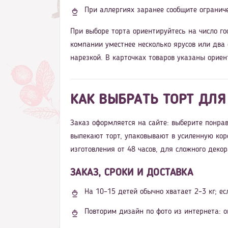
При аллергиях заранее сообщите ограниче
При выборе торта ориентируйтесь на число го
компании уместнее несколько ярусов или два
нарезкой. В карточках товаров указаны ориен
КАК ВЫБРАТЬ ТОРТ ДЛЯ
Заказ оформляется на сайте: выберите понрав
выпекают торт, упаковывают в усиленную кор
изготовления от 48 часов, для сложного деко
ЗАКАЗ, СРОКИ И ДОСТАВКА
На 10–15 детей обычно хватает 2–3 кг; ес
Повторим дизайн по фото из интернета: о