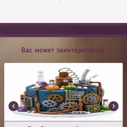
Вас может заинтересовать