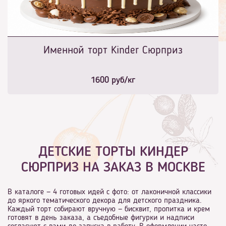
Именной торт Kinder Сюрприз
1600
руб/кг
ДЕТСКИЕ ТОРТЫ КИНДЕР
СЮРПРИЗ НА ЗАКАЗ В МОСКВЕ
В каталоге — 4 готовых идей с фото: от лаконичной классики
до яркого тематического декора для детского праздника.
Каждый торт собирают вручную — бисквит, пропитка и крем
готовят в день заказа, а съедобные фигурки и надписи