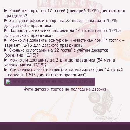
Какой вес торта на 17 гостей (сценарий 12/15) для детского
праздника?
За 2 дней оформить торт на 22 персон — вариант 12/15
для детского праздника?
Подойдёт ли начинка медовик на 14 гостей (метка 12/15)
для детского праздника?
Можно ли добавить «фигурки» и «мастика» при 17 гостях —
вариант 12/15 для детского праздника?
Сколько килограмм на 22 гостей с учётом десертов
(ориентир 12/15)?
Можно ли доставить за 2 дня до праздника (54 мин в
холоде, метка 12/15)?
Как заказать торт с акцентом на «начинка» для 14 гостей
— вариант 12/15 для детского праздника?
Фото детских тортов на полгодика девочке