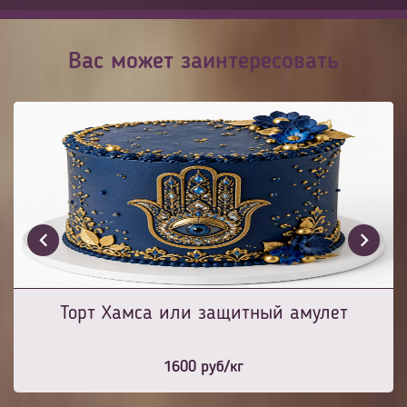
Вас может заинтересовать
Торт Хамса или защитный амулет
1600
руб/кг