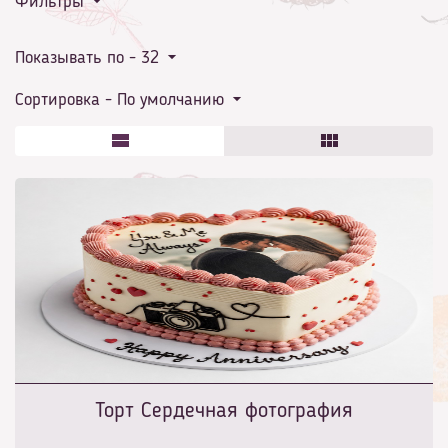
Фильтры
Показывать по -
32
Сортировка -
По умолчанию
Торт Сердечная фотография