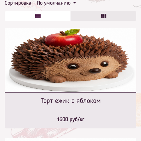
Сортировка -
По умолчанию
Торт ежик с яблоком
1600
руб/кг