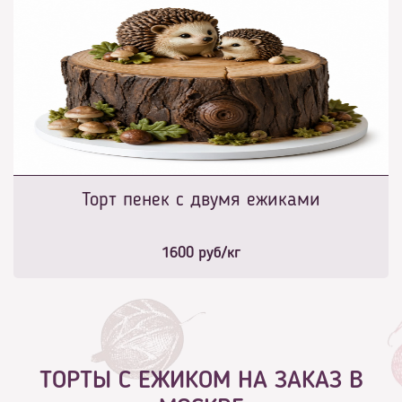
Торт пенек с двумя ежиками
1600
руб/кг
ТОРТЫ С ЕЖИКОМ НА ЗАКАЗ В