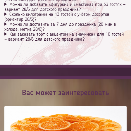
Можно ли добавить «фигурки» и «мастика» при 33 гостях —
вариант 28/6 для детского праздника?
Сколько килограмм на 13 гостей с учётом десертов
(ориентир 28/6)?
Можно ли доставить за 7 дня до праздника (20 мин в
холоде, метка 28/6)?
Как заказать торт с акцентом на «начинка» для 10 гостей
— вариант 28/6 для детского праздника?
Вас может заинтересовать