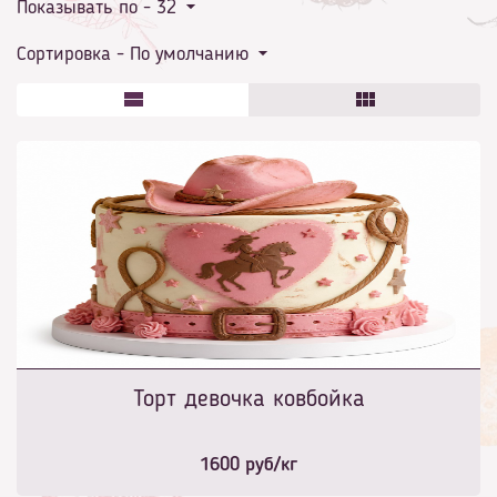
Показывать по -
32
Сортировка -
По умолчанию
Торт девочка ковбойка
1600
руб/кг