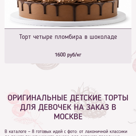
Торт четыре пломбира в шоколаде
1600
руб/кг
ОРИГИНАЛЬНЫЕ ДЕТСКИЕ ТОРТЫ
ДЛЯ ДЕВОЧЕК НА ЗАКАЗ В
МОСКВЕ
В каталоге — 8 готовых идей с фото: от лаконичной классики