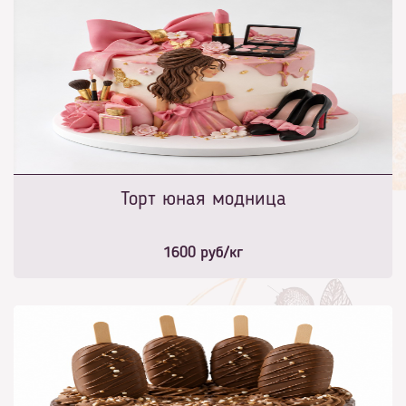
Торт юная модница
1600
руб/кг