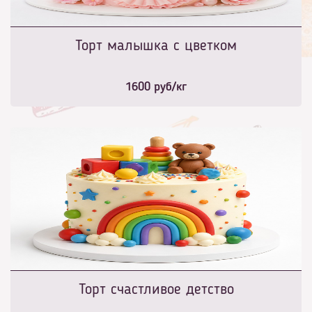
Торт малышка с цветком
1600
руб/кг
Торт счастливое детство