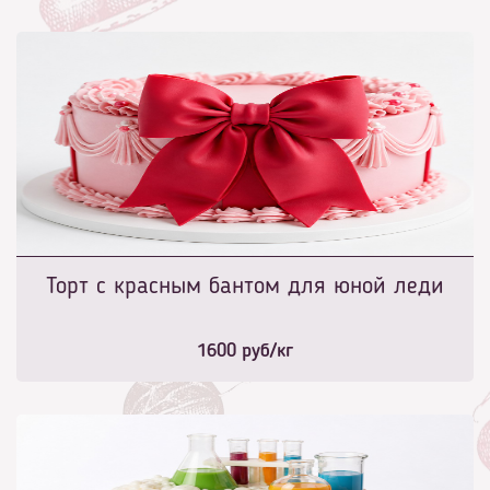
Торт с красным бантом для юной леди
1600
руб/кг