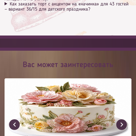
Как заказать торт с акцентом на «начинка» для 43 гостей
— вариант 36/15 для детского праздника?
Вас может заинтересовать