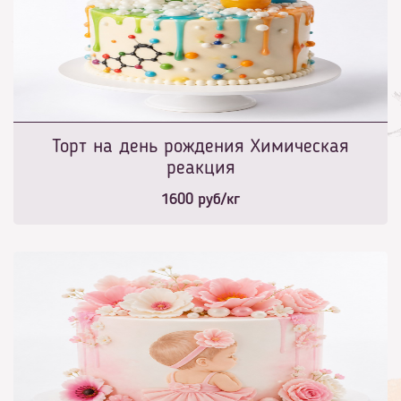
Торт на день рождения Химическая
реакция
1600
руб/кг