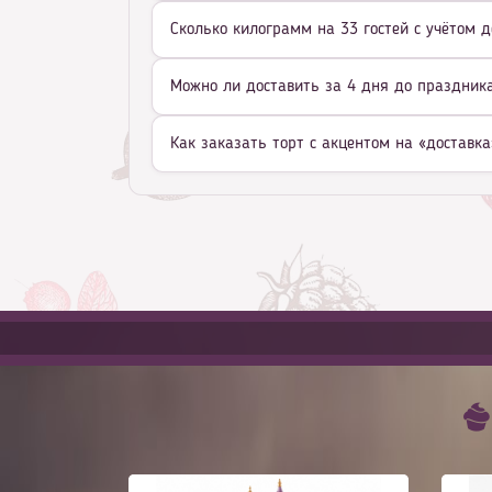
Сколько килограмм на 33 гостей с учётом д
Можно ли доставить за 4 дня до праздника 
Как заказать торт с акцентом на «доставка