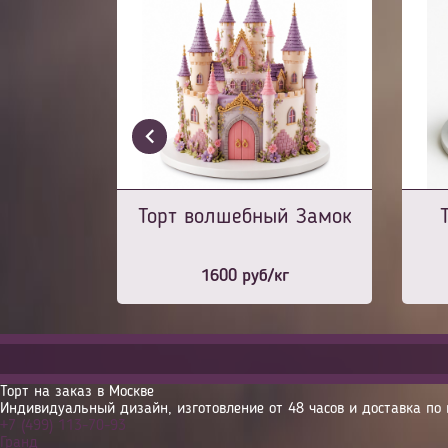
Торт волшебный Замок
1600
руб/кг
Торт на заказ в Москве
Индивидуальный дизайн, изготовление от 48 часов и доставка по 
+7 (499) 113-70-93
Гранд