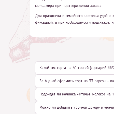
менеджера при подтверждении заказа.
Для праздника и семейного застолья удобно з
фиксацией, а при необходимости подскажет, к
Какой вес торта на 41 гостей (сценарий 36
За 4 дней оформить торт на 33 персон — в
Подойдёт ли начинка «Птичье молоко» на 1
Можно ли добавить «ручной декор» и «начи