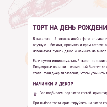
ТОРТ НА ДЕНЬ РОЖДЕНИ
В каталоге — 3 готовых идей с фото: от лако
вручную — бисквит, пропитка и крем готовят 
используют ручной декор и начинка на выбор.
Если нужен индивидуальный макет, пришлите
Популярные начинки — ванильный бисквит со 
стола. Менеджер перезвонит, чтобы уточнить 
НАЧИНКИ И ДЕКОР
Вес подбираем под число гостей: ориентир
При выборе торта ориентируйтесь на число го