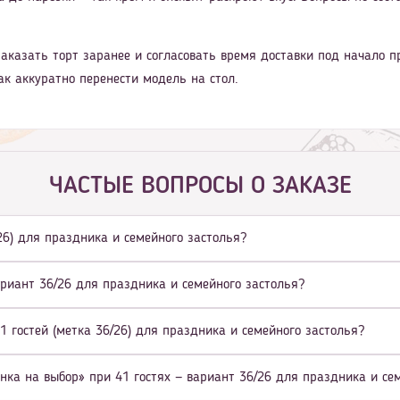
аказать торт заранее и согласовать время доставки под начало п
ак аккуратно перенести модель на стол.
ЧАСТЫЕ ВОПРОСЫ О ЗАКАЗЕ
/26) для праздника и семейного застолья?
ариант 36/26 для праздника и семейного застолья?
1 гостей (метка 36/26) для праздника и семейного застолья?
нка на выбор» при 41 гостях — вариант 36/26 для праздника и се