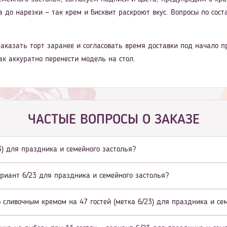
 до нарезки — так крем и бисквит раскроют вкус. Вопросы по соста
аказать торт заранее и согласовать время доставки под начало п
ак аккуратно перенести модель на стол.
ЧАСТЫЕ ВОПРОСЫ О ЗАКАЗЕ
23) для праздника и семейного застолья?
ариант 6/23 для праздника и семейного застолья?
 сливочным кремом на 47 гостей (метка 6/23) для праздника и се