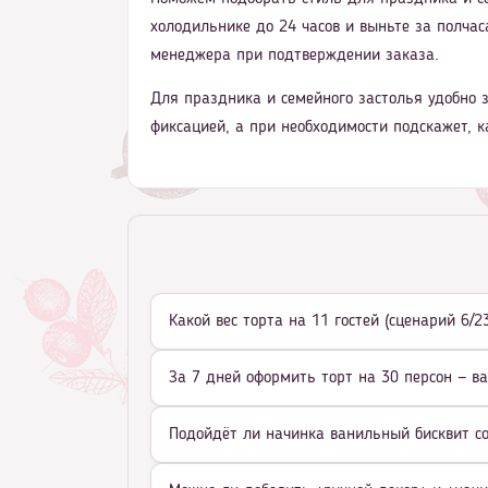
холодильнике до 24 часов и выньте за полчаса
менеджера при подтверждении заказа.
Для праздника и семейного застолья удобно з
фиксацией, а при необходимости подскажет, к
Какой вес торта на 11 гостей (сценарий 6/
За 7 дней оформить торт на 30 персон — в
Подойдёт ли начинка ванильный бисквит со