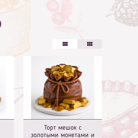
Торт мешок с
золотыми монетами и