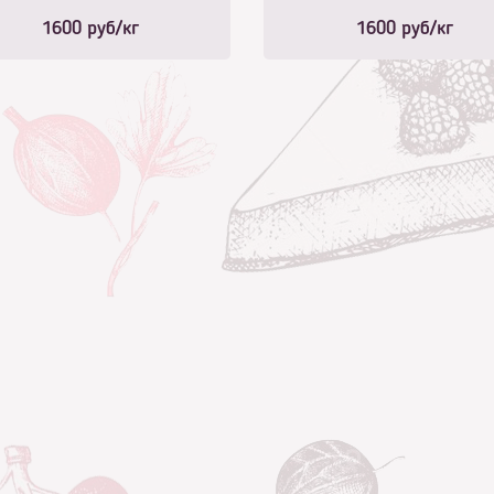
1600
руб/кг
1600
руб/кг