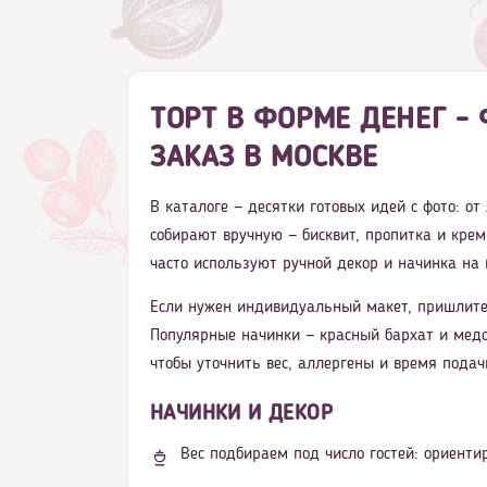
ТОРТ В ФОРМЕ ДЕНЕГ -
ЗАКАЗ В МОСКВЕ
В каталоге — десятки готовых идей с фото: о
собирают вручную — бисквит, пропитка и крем
часто используют ручной декор и начинка на 
Если нужен индивидуальный макет, пришлите
Популярные начинки — красный бархат и медо
чтобы уточнить вес, аллергены и время подач
НАЧИНКИ И ДЕКОР
Вес подбираем под число гостей: ориентир