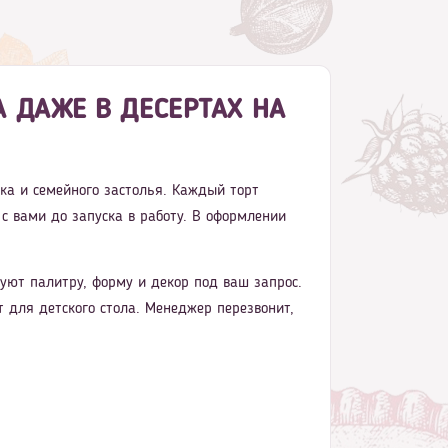
 ДАЖЕ В ДЕСЕРТАХ НА
ика и семейного застолья. Каждый торт
 с вами до запуска в работу. В оформлении
ют палитру, форму и декор под ваш запрос.
 для детского стола. Менеджер перезвонит,