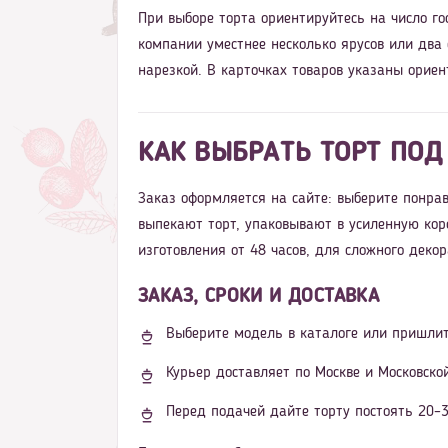
При выборе торта ориентируйтесь на число го
компании уместнее несколько ярусов или два
нарезкой. В карточках товаров указаны ориен
КАК ВЫБРАТЬ ТОРТ ПОД
Заказ оформляется на сайте: выберите понрав
выпекают торт, упаковывают в усиленную кор
изготовления от 48 часов, для сложного деко
ЗАКАЗ, СРОКИ И ДОСТАВКА
Выберите модель в каталоге или пришлит
Курьер доставляет по Москве и Московско
Перед подачей дайте торту постоять 20–3