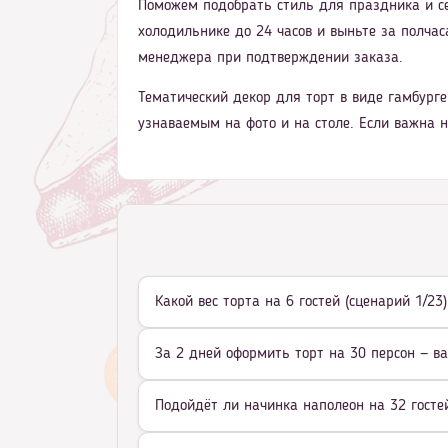
Поможем подобрать стиль для праздника и се
холодильнике до 24 часов и выньте за полчаса
менеджера при подтверждении заказа.
Тематический декор для торт в виде гамбурге
узнаваемым на фото и на столе. Если важна 
Какой вес торта на 6 гостей (сценарий 1/2
За 2 дней оформить торт на 30 персон — в
Подойдёт ли начинка наполеон на 32 гостей