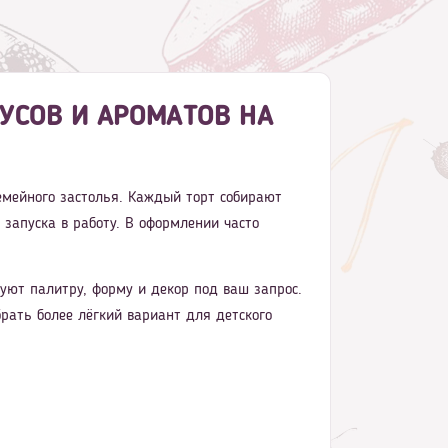
КУСОВ И АРОМАТОВ НА
семейного застолья. Каждый торт собирают
 запуска в работу. В оформлении часто
ют палитру, форму и декор под ваш запрос.
рать более лёгкий вариант для детского