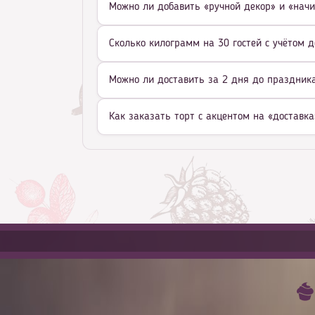
Можно ли добавить «ручной декор» и «начи
Сколько килограмм на 30 гостей с учётом д
Можно ли доставить за 2 дня до праздника 
Как заказать торт с акцентом на «доставка