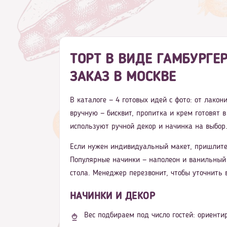
ТОРТ В ВИДЕ ГАМБУРГЕ
ЗАКАЗ В МОСКВЕ
В каталоге — 4 готовых идей с фото: от лако
вручную — бисквит, пропитка и крем готовят 
используют ручной декор и начинка на выбор.
Если нужен индивидуальный макет, пришлите
Популярные начинки — наполеон и ванильный 
стола. Менеджер перезвонит, чтобы уточнить 
НАЧИНКИ И ДЕКОР
Вес подбираем под число гостей: ориентир