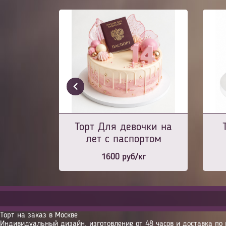
Торт Для девочки на
лет с паспортом
1600
руб/кг
Торт на заказ в Москве
Индивидуальный дизайн, изготовление от 48 часов и доставка по 