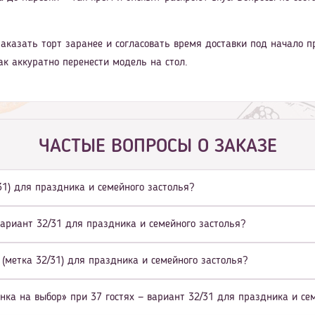
аказать торт заранее и согласовать время доставки под начало п
ак аккуратно перенести модель на стол.
ЧАСТЫЕ ВОПРОСЫ О ЗАКАЗЕ
/31) для праздника и семейного застолья?
вариант 32/31 для праздника и семейного застолья?
 (метка 32/31) для праздника и семейного застолья?
нка на выбор» при 37 гостях — вариант 32/31 для праздника и се