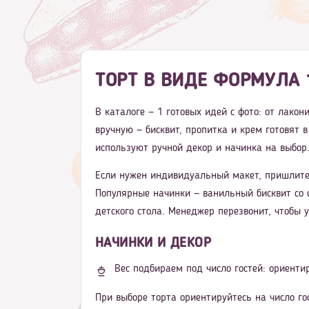
ТОРТ В ВИДЕ ФОРМУЛА 
В каталоге — 1 готовых идей с фото: от лако
вручную — бисквит, пропитка и крем готовят 
используют ручной декор и начинка на выбор.
Если нужен индивидуальный макет, пришлите
Популярные начинки — ванильный бисквит со 
детского стола. Менеджер перезвонит, чтобы 
НАЧИНКИ И ДЕКОР
Вес подбираем под число гостей: ориентир
При выборе торта ориентируйтесь на число го