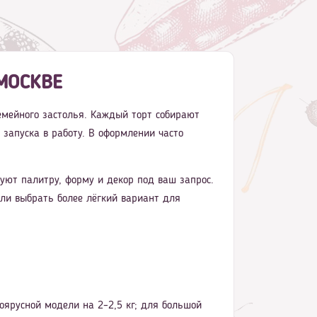
МОСКВЕ
семейного застолья. Каждый торт собирают
 запуска в работу. В оформлении часто
ют палитру, форму и декор под ваш запрос.
ли выбрать более лёгкий вариант для
оярусной модели на 2–2,5 кг; для большой