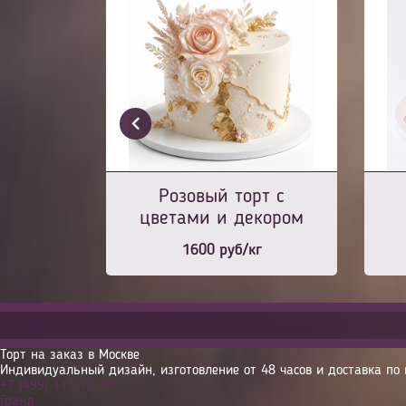
Розовый торт с
цветами и декором
1600
руб/кг
Торт на заказ в Москве
Индивидуальный дизайн, изготовление от 48 часов и доставка по 
+7 (499) 113-70-93
Гранд