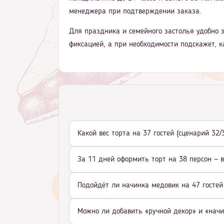
менеджера при подтверждении заказа.
Для праздника и семейного застолья удобно з
фиксацией, а при необходимости подскажет, к
Какой вес торта на 37 гостей (сценарий 32
За 11 дней оформить торт на 38 персон — 
Подойдёт ли начинка медовик на 47 гостей
Можно ли добавить «ручной декор» и «начи