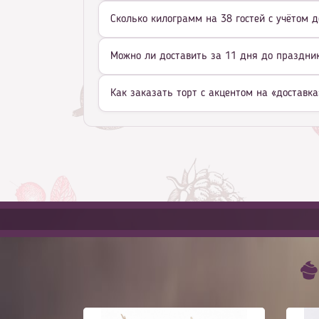
Сколько килограмм на 38 гостей с учётом д
Можно ли доставить за 11 дня до праздник
Как заказать торт с акцентом на «доставка