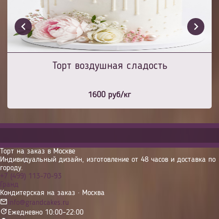
Торт воздушная сладость
1600
руб/кг
Торт на заказ в Москве
Индивидуальный дизайн, изготовление от 48 часов и доставка по
городу.
+7 (499) 113-70-93
Гранд
Кондитерская на заказ · Москва
info@grandcakes.ru
Ежедневно 10:00–22:00