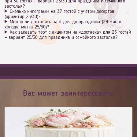
при 30 гостях — вариант 25/30 для праздника и семейного
застолья?
Сколько килограмм на 37 гостей с учётом десертов
(ориентир 25/30)?
Можно ли доставить за 4 дня до праздника (29 мин в
холоде, метка 25/30)?
Как заказать торт с акцентом на «доставка» для 25 гостей
— вариант 25/30 для праздника и семейного застолья?
Вас может заинтересовать