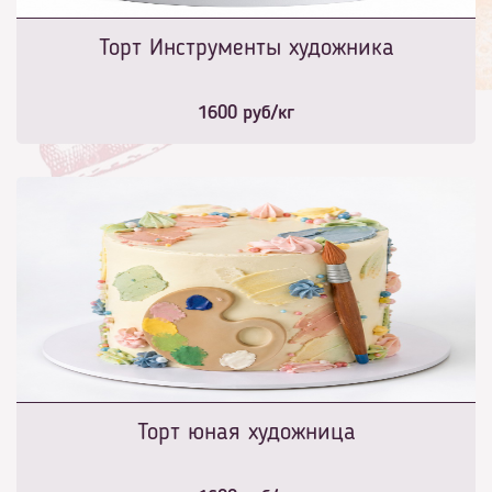
Торт Инструменты художника
1600
руб/кг
Торт юная художница