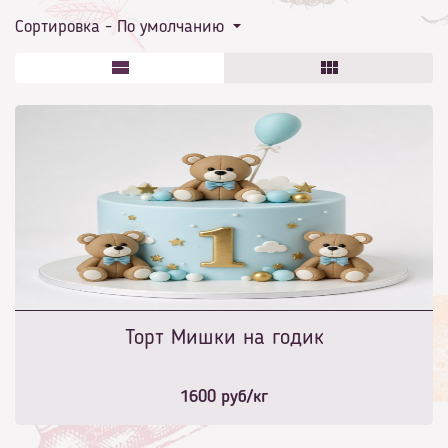
Сортировка -
По умолчанию
Торт Мишки на годик
1600
руб/кг