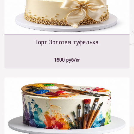
Торт Золотая туфелька
1600
руб/кг