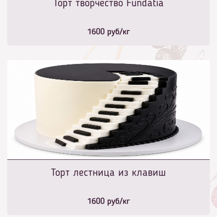
Торт творчество Fundatia
1600
руб/кг
Торт лестница из клавиш
1600
руб/кг