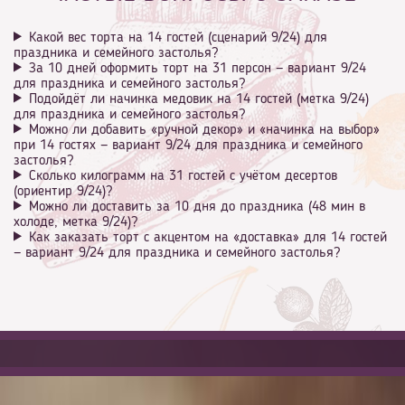
Какой вес торта на 14 гостей (сценарий 9/24) для
праздника и семейного застолья?
За 10 дней оформить торт на 31 персон — вариант 9/24
для праздника и семейного застолья?
Подойдёт ли начинка медовик на 14 гостей (метка 9/24)
для праздника и семейного застолья?
Можно ли добавить «ручной декор» и «начинка на выбор»
при 14 гостях — вариант 9/24 для праздника и семейного
застолья?
Сколько килограмм на 31 гостей с учётом десертов
(ориентир 9/24)?
Можно ли доставить за 10 дня до праздника (48 мин в
холоде, метка 9/24)?
Как заказать торт с акцентом на «доставка» для 14 гостей
— вариант 9/24 для праздника и семейного застолья?