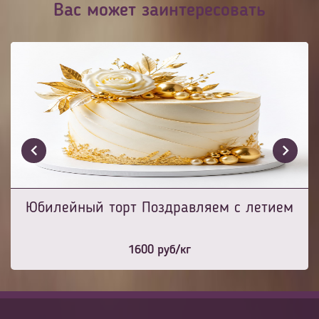
Вас может заинтересовать
Юбилейный торт Поздравляем с летием
1600
руб/кг