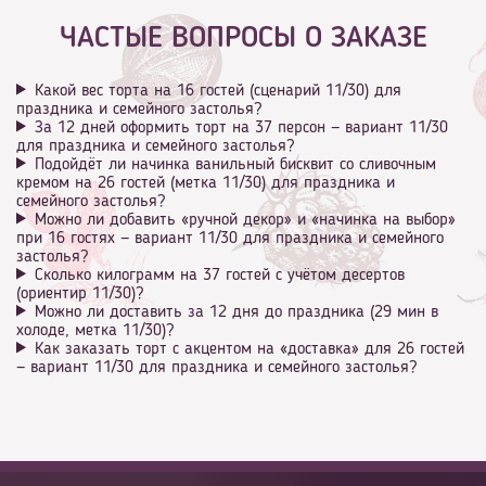
ЧАСТЫЕ ВОПРОСЫ О ЗАКАЗЕ
Какой вес торта на 16 гостей (сценарий 11/30) для
праздника и семейного застолья?
За 12 дней оформить торт на 37 персон — вариант 11/30
для праздника и семейного застолья?
Подойдёт ли начинка ванильный бисквит со сливочным
кремом на 26 гостей (метка 11/30) для праздника и
семейного застолья?
Можно ли добавить «ручной декор» и «начинка на выбор»
при 16 гостях — вариант 11/30 для праздника и семейного
застолья?
Сколько килограмм на 37 гостей с учётом десертов
(ориентир 11/30)?
Можно ли доставить за 12 дня до праздника (29 мин в
холоде, метка 11/30)?
Как заказать торт с акцентом на «доставка» для 26 гостей
— вариант 11/30 для праздника и семейного застолья?