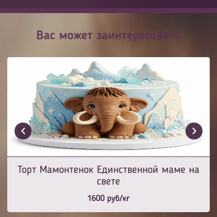
Вас может заинтересовать
Торт Мамонтенок Единственной маме на
свете
1600
руб/кг