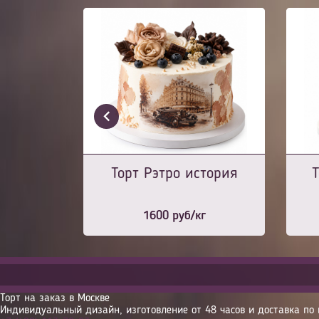
Торт Рэтро история
Т
1600
руб/кг
Торт на заказ в Москве
Индивидуальный дизайн, изготовление от 48 часов и доставка по 