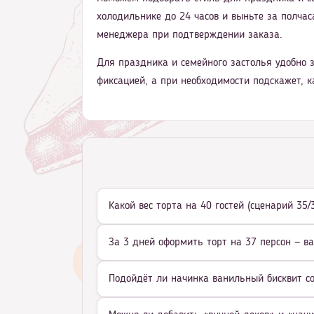
холодильнике до 24 часов и выньте за полчаса
менеджера при подтверждении заказа.
Для праздника и семейного застолья удобно з
фиксацией, а при необходимости подскажет, к
Какой вес торта на 40 гостей (сценарий 35
За 3 дней оформить торт на 37 персон — в
Подойдёт ли начинка ванильный бисквит со