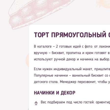
ТОРТ ПРЯМОУГОЛЬНЫЙ С
В каталоге — 2 готовых идей с фото: от лако
вручную — бисквит, пропитка и крем готовят 
используют ручной декор и начинка на выбор
Если нужен индивидуальный макет, пришлите
Популярные начинки — ванильный бисквит со 
детского стола. Менеджер перезвонит, чтобы 
НАЧИНКИ И ДЕКОР
Вес подбираем под число гостей: ориентир