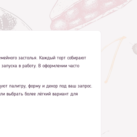
семейного застолья. Каждый торт собирают
 запуска в работу. В оформлении часто
ют палитру, форму и декор под ваш запрос.
ли выбрать более лёгкий вариант для