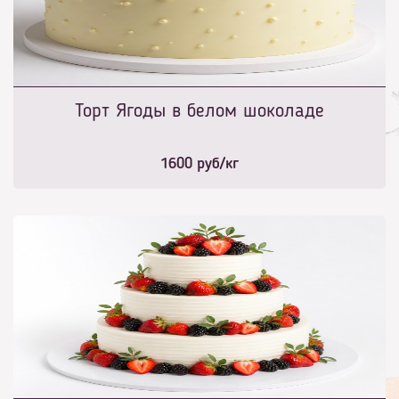
Торт Ягоды в белом шоколаде
1600
руб/кг