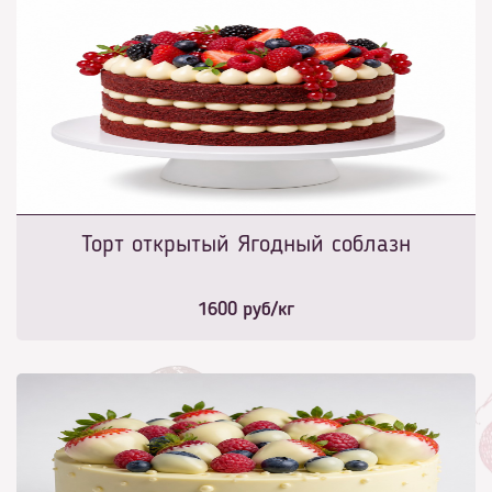
Торт открытый Ягодный соблазн
1600
руб/кг