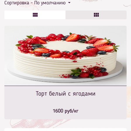
Сортировка -
По умолчанию
Торт белый с ягодами
1600
руб/кг