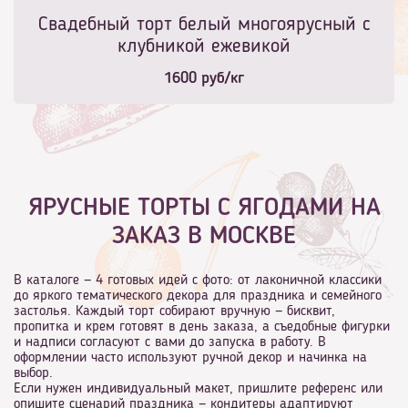
Свадебный торт белый многоярусный с
клубникой ежевикой
1600
руб/кг
ЯРУСНЫЕ ТОРТЫ С ЯГОДАМИ НА
ЗАКАЗ В МОСКВЕ
В каталоге — 4 готовых идей с фото: от лаконичной классики
до яркого тематического декора для праздника и семейного
застолья. Каждый торт собирают вручную — бисквит,
пропитка и крем готовят в день заказа, а съедобные фигурки
и надписи согласуют с вами до запуска в работу. В
оформлении часто используют ручной декор и начинка на
выбор.
Если нужен индивидуальный макет, пришлите референс или
опишите сценарий праздника — кондитеры адаптируют