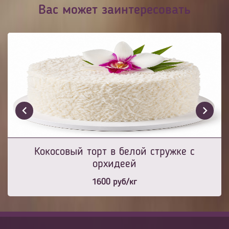
Вас может заинтересовать
Кокосовый торт в белой стружке с
орхидеей
1600
руб/кг