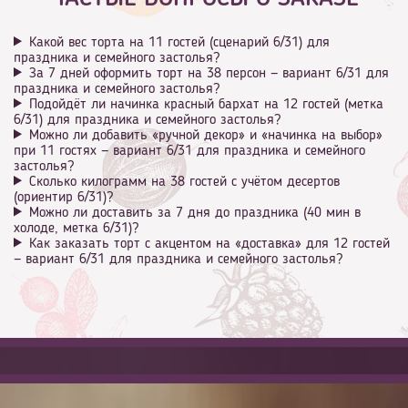
Какой вес торта на 11 гостей (сценарий 6/31) для
праздника и семейного застолья?
За 7 дней оформить торт на 38 персон — вариант 6/31 для
праздника и семейного застолья?
Подойдёт ли начинка красный бархат на 12 гостей (метка
6/31) для праздника и семейного застолья?
Можно ли добавить «ручной декор» и «начинка на выбор»
при 11 гостях — вариант 6/31 для праздника и семейного
застолья?
Сколько килограмм на 38 гостей с учётом десертов
(ориентир 6/31)?
Можно ли доставить за 7 дня до праздника (40 мин в
холоде, метка 6/31)?
Как заказать торт с акцентом на «доставка» для 12 гостей
— вариант 6/31 для праздника и семейного застолья?