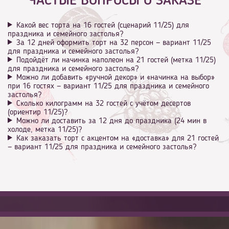
ЧАСТЫЕ ВОПРОСЫ О ЗАКАЗЕ
Какой вес торта на 16 гостей (сценарий 11/25) для
праздника и семейного застолья?
За 12 дней оформить торт на 32 персон — вариант 11/25
для праздника и семейного застолья?
Подойдёт ли начинка наполеон на 21 гостей (метка 11/25)
для праздника и семейного застолья?
Можно ли добавить «ручной декор» и «начинка на выбор»
при 16 гостях — вариант 11/25 для праздника и семейного
застолья?
Сколько килограмм на 32 гостей с учётом десертов
(ориентир 11/25)?
Можно ли доставить за 12 дня до праздника (24 мин в
холоде, метка 11/25)?
Как заказать торт с акцентом на «доставка» для 21 гостей
— вариант 11/25 для праздника и семейного застолья?