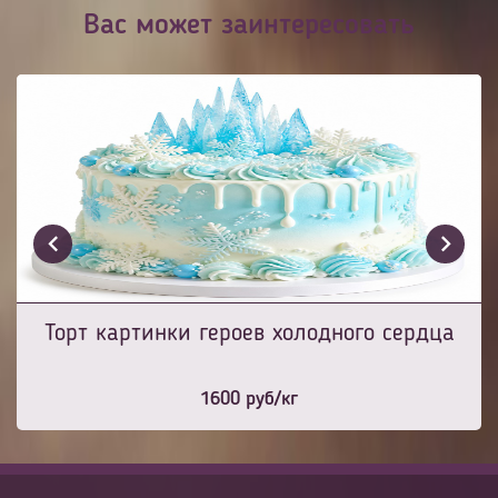
Вас может заинтересовать
Торт картинки героев холодного сердца
1600
руб/кг