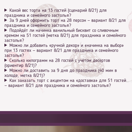
Какой вес торта на 13 гостей (сценарий 8/21) для
праздника и семейного застолья?
За 9 дней оформить торт на 28 персон — вариант 8/21 для
праздника и семейного застолья?
Подойдёт ли начинка ванильный бисквит со сливочным
кремом на 51 гостей (метка 8/21) для праздника и семейного
застолья?
Можно ли добавить «ручной декор» и «начинка на выбор»
при 13 гостях — вариант 8/21 для праздника и семейного
застолья?
Сколько килограмм на 28 гостей с учётом десертов
(ориентир 8/21)?
Можно ли доставить за 9 дня до праздника (40 мин в
холоде, метка 8/21)?
Как заказать торт с акцентом на «доставка» для 51 гостей
— вариант 8/21 для праздника и семейного застолья?