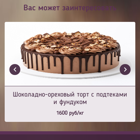
Вас может заинтересовать
Шоколадно-ореховый торт с подтеками
и фундуком
1600
руб/кг