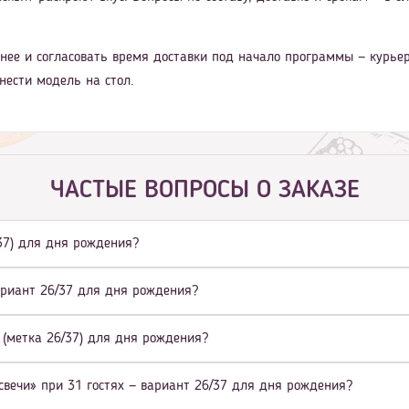
нее и согласовать время доставки под начало программы — курьер 
нести модель на стол.
ЧАСТЫЕ ВОПРОСЫ О ЗАКАЗЕ
/37) для дня рождения?
ариант 26/37 для дня рождения?
 (метка 26/37) для дня рождения?
вечи» при 31 гостях — вариант 26/37 для дня рождения?