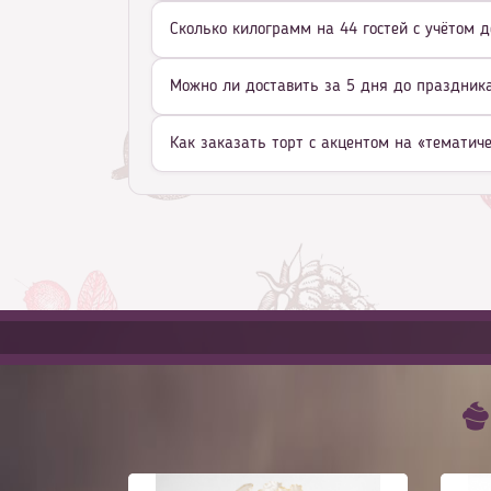
Сколько килограмм на 44 гостей с учётом д
Можно ли доставить за 5 дня до праздника 
Как заказать торт с акцентом на «тематич