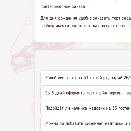
подтверждении заказа.
Для дня рождения удобно заказать торт зара
необходимости подскажет, как аккуратно пере
Какой вес торта на 31 гостей (сценарий 26
За 5 дней оформить торт на 44 персон — в
Подойдёт ли начинка медовик на 35 гостей
Можно ли добавить «именная надпись» и «с