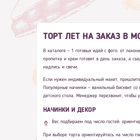
ТОРТ ЛЕТ НА ЗАКАЗ В М
В каталоге — 1 готовых идей с фото: от лако
пропитка и крем готовят в день заказа, а съ
надпись и свечи.
Если нужен индивидуальный макет, пришлите
Популярные начинки — ванильный бисквит со 
детского стола. Менеджер перезвонит, чтобы 
НАЧИНКИ И ДЕКОР
Вес подбираем под число гостей: ориентир
При выборе торта ориентируйтесь на число го