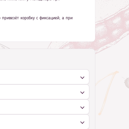
привезёт коробку с фиксацией, а при