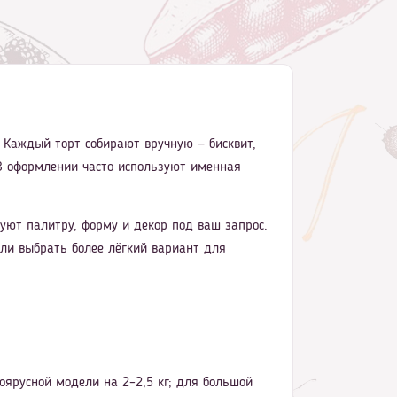
. Каждый торт собирают вручную — бисквит,
. В оформлении часто используют именная
ют палитру, форму и декор под ваш запрос.
ли выбрать более лёгкий вариант для
оярусной модели на 2–2,5 кг; для большой