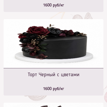
1600
руб/кг
Торт Черный с цветами
1600
руб/кг