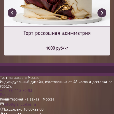
Торт роскошная асимметрия
1600
руб/кг
Торт на заказ в Москве
Индивидуальный дизайн, изготовление от 48 часов и доставка по
городу.
+7 (499) 113-70-93
Гранд
Кондитерская на заказ · Москва
info@grandcakes.ru
Ежедневно 10:00–22:00