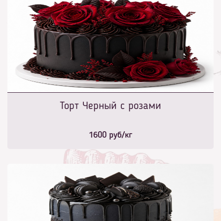
Торт Черный с розами
1600
руб/кг