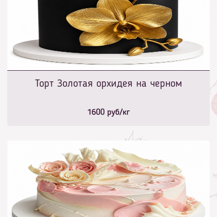
Торт Золотая орхидея на черном
1600
руб/кг