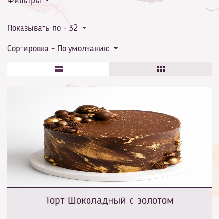
Фильтры
Показывать по -
32
Сортировка -
По умолчанию
Торт Шоколадный с золотом