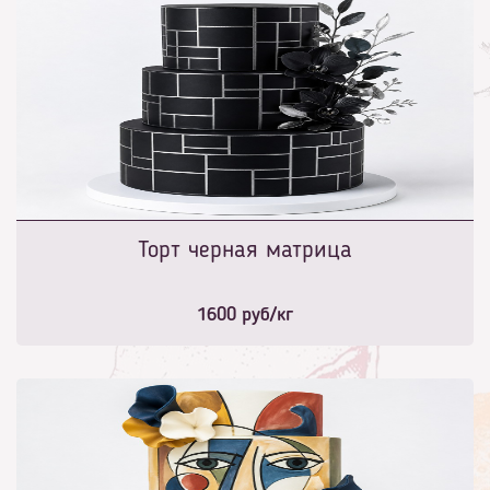
Торт черная матрица
1600
руб/кг