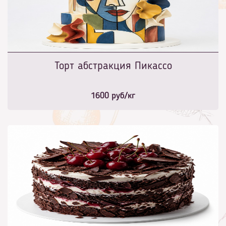
Торт абстракция Пикассо
1600
руб/кг