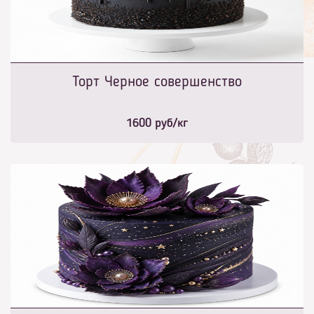
Торт Черное совершенство
1600
руб/кг