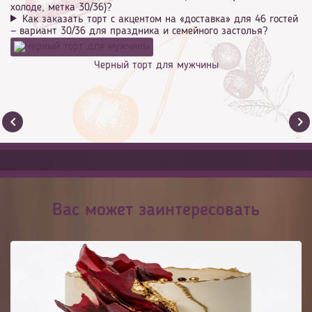
холоде, метка 30/36)?
Как заказать торт с акцентом на «доставка» для 46 гостей
— вариант 30/36 для праздника и семейного застолья?
Черный торт для мужчины
Вас может заинтересовать