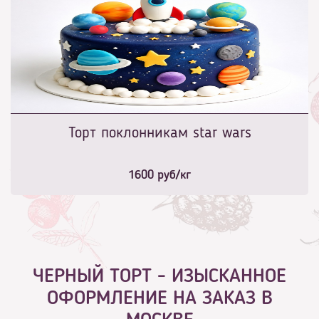
Торт поклонникам star wars
1600
руб/кг
ЧЕРНЫЙ ТОРТ - ИЗЫСКАННОЕ
ОФОРМЛЕНИЕ НА ЗАКАЗ В