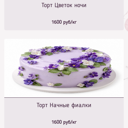
Торт Цветок ночи
1600
руб/кг
Торт Начные фиалки
1600
руб/кг