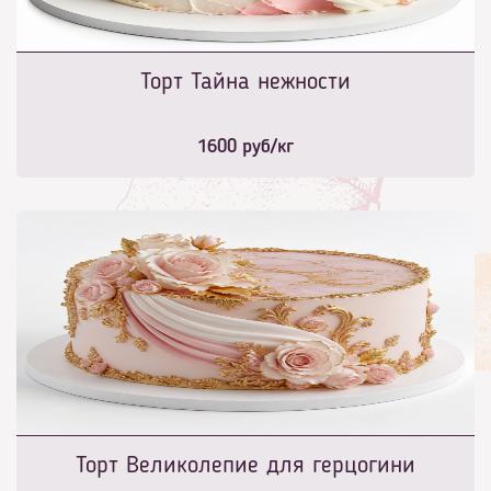
Торт Тайна нежности
1600
руб/кг
Торт Великолепие для герцогини