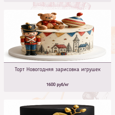
Торт Новогодняя зарисовка игрушек
1600
руб/кг