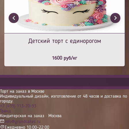
Детский торт с единорогом
1600
руб/кг
Торт на заказ в Москве
Индивидуальный дизайн, изготовление от 48 часов и доставка по
городу.
+7 (499) 113-70-93
Гранд
Кондитерская на заказ · Москва
info@grandcakes.ru
Ежедневно 10:00–22:00