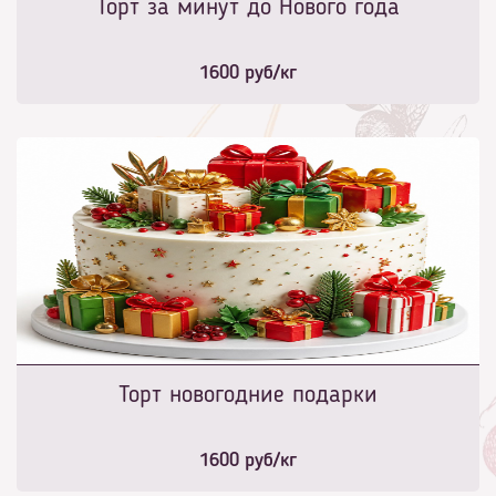
Торт за минут до Нового года
1600
руб/кг
Торт новогодние подарки
1600
руб/кг