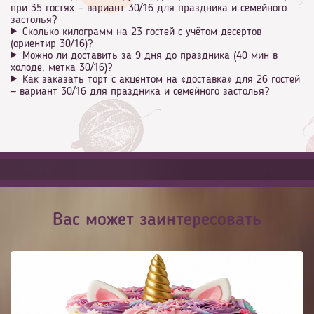
при 35 гостях — вариант 30/16 для праздника и семейного
застолья?
Сколько килограмм на 23 гостей с учётом десертов
(ориентир 30/16)?
Можно ли доставить за 9 дня до праздника (40 мин в
холоде, метка 30/16)?
Как заказать торт с акцентом на «доставка» для 26 гостей
— вариант 30/16 для праздника и семейного застолья?
Вас может заинтересовать