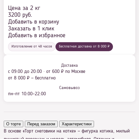
Цена за 2 кг
3200
руб.
Добавить в корзину
Заказать в 1 клик
Добавить в избранное
Изготовление от 48 часов
Бесплатная доставка от 8 000 ₽
Доставка
с 09:00 до 20:00 · от 600 ₽ по Москве
от 8 000 ₽ — бесплатно
Самовывоз
пн–пт 10:00–22:00
О торте
Перед заказом
Характеристики
В основе «Торт снеговики на котке» — фигурка котика, милый