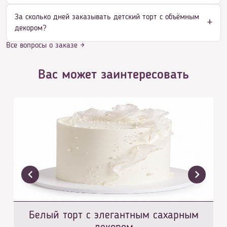
За сколько дней заказывать детский торт с объёмным
декором?
Все вопросы о заказе →
Вас может заинтересовать
Белый торт с элегантным сахарным