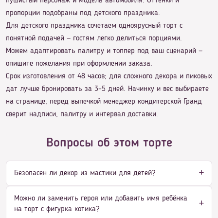
пушистый персонаж и модель автомобиля. Оттенки и
пропорции подобраны под детского праздника.
Для детского праздника сочетаем одноярусный торт с
понятной подачей — гостям легко делиться порциями.
Можем адаптировать палитру и топпер под ваш сценарий —
опишите пожелания при оформлении заказа.
Срок изготовления от 48 часов; для сложного декора и пиковых
дат лучше бронировать за 3–5 дней. Начинку и вес выбираете
на странице; перед выпечкой менеджер кондитерской Гранд
сверит надписи, палитру и интервал доставки.
Вопросы об этом торте
Безопасен ли декор из мастики для детей?
Можно ли заменить героя или добавить имя ребёнка
на торт с фигурка котика?