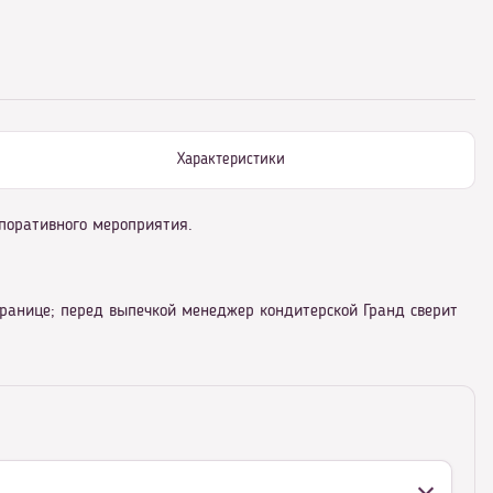
Характеристики
рпоративного мероприятия.
транице; перед выпечкой менеджер кондитерской Гранд сверит