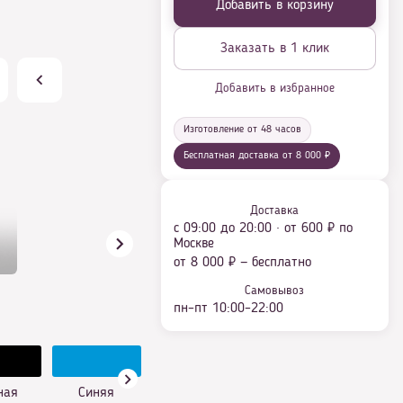
Добавить в корзину
Заказать в 1 клик
Добавить в избранное
Изготовление от 48 часов
Бесплатная доставка от 8 000 ₽
Доставка
с 09:00 до 20:00 · от 600 ₽ по
Москве
от 8 000 ₽ — бесплатно
Самовывоз
пн–пт 10:00–22:00
ная
Синяя