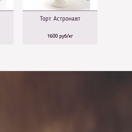
Торт Астронавт
1600
руб/кг