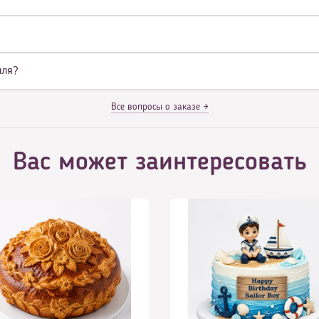
иля?
Все вопросы о заказе →
Вас может заинтересовать