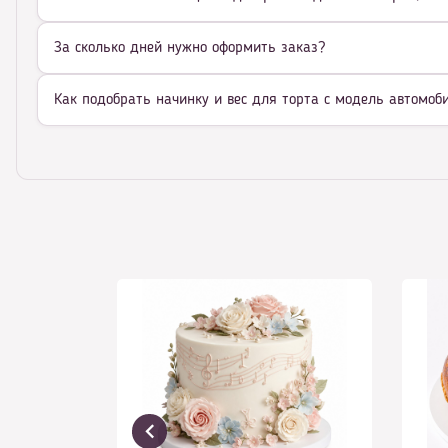
За сколько дней нужно оформить заказ?
Как подобрать начинку и вес для торта с модель автомоб