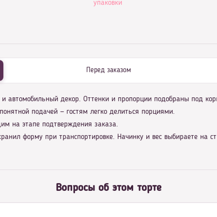
упаковки
Перед заказом
я и автомобильный декор. Оттенки и пропорции подобраны под ко
понятной подачей — гостям легко делиться порциями.
дим на этапе подтверждения заказа.
ранил форму при транспортировке. Начинку и вес выбираете на с
Вопросы об этом торте