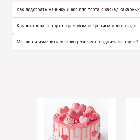
Как подобрать начинку и вес для торта с каскад сахарных
Как доставляют торт с кремовым покрытием и шоколадн
Можно ли изменить оттенки розовая и надпись на торте?