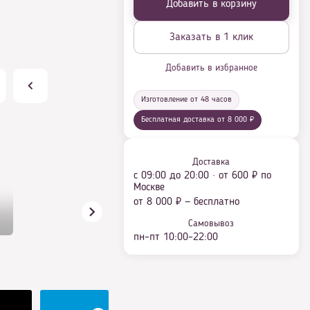
Добавить в корзину
Заказать в 1 клик
Добавить в избранное
Изготовление от 48 часов
Бесплатная доставка от 8 000 ₽
Доставка
с 09:00 до 20:00 · от 600 ₽ по
Москве
от 8 000 ₽ — бесплатно
Самовывоз
пн–пт 10:00–22:00