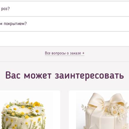
 роз?
ым покрытием?
Все вопросы о заказе →
Вас может заинтересовать