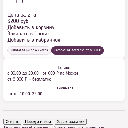
1
Цена за 2 кг
3200
руб.
Добавить в корзину
Заказать в 1 клик
Добавить в избранное
Изготовление от 48 часов
Бесплатная доставка от 8 000 ₽
Доставка
с 09:00 до 20:00 · от 600 ₽ по Москве
от 8 000 ₽ — бесплатно
Самовывоз
пн–пт 10:00–22:00
О торте
Перед заказом
Характеристики