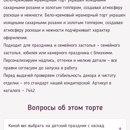
Бело-кремовый мраморный торт украшен изящными
сахарными розами и золотым топпером, создавая атмосферу
роскоши и нежности. Бело-кремовый мраморный торт украшен
изящными сахарными розами и золотым топпером, создавая
атмосферу роскоши и нежности подчёркивает характер
оформления.
Подходит для праздника и семейного застолья — семейного
застолья, юбилея или камерного праздника с близкими.
Персонализируем надпись, оттенки и мелкие детали — все
правки согласуем до запуска в работу.
Перед выдачей проверяем стабильность декора и чистоту
отделки — это стандарт нашей кондитерской. Артикул в
каталоге — 7442.
Вопросы об этом торте
Какой вес выбрать на детский праздник с каскад