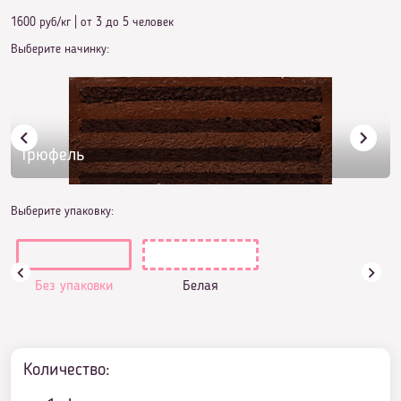
1600 руб/кг
|
от 3 до 5 человек
Выберите начинку:
Трюфель
Выберите упаковку:
Без упаковки
Белая
Количество: