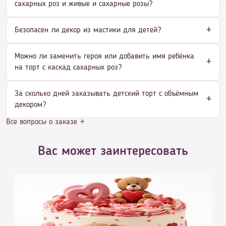
сахарных роз и живые и сахарные розы?
Безопасен ли декор из мастики для детей?
Можно ли заменить героя или добавить имя ребёнка
на торт с каскад сахарных роз?
За сколько дней заказывать детский торт с объёмным
декором?
Все вопросы о заказе →
Вас может заинтересовать