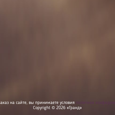
аказ на сайте, вы принимаете условия
политики конфиден
Copyright © 2026 «Гранд»