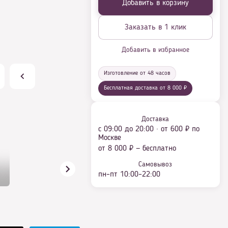
Добавить в корзину
Заказать в 1 клик
Добавить в избранное
Изготовление от 48 часов
Бесплатная доставка от 8 000 ₽
Доставка
с 09:00 до 20:00 · от 600 ₽ по
Москве
от 8 000 ₽ — бесплатно
Самовывоз
пн–пт 10:00–22:00