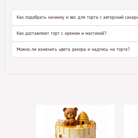
Как подобрать начинку и вес для торта с авторский саха
Как доставляют торт с кремом и мастикой?
Можно ли изменить цвета декора и надпись на торте?