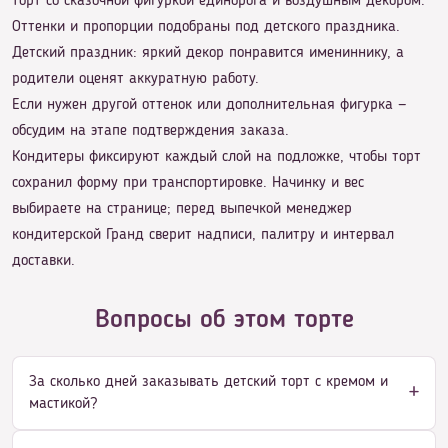
торт со сказочной фигуркой единорога и воздушным декором.
Оттенки и пропорции подобраны под детского праздника.
Детский праздник: яркий декор понравится имениннику, а
родители оценят аккуратную работу.
Если нужен другой оттенок или дополнительная фигурка —
обсудим на этапе подтверждения заказа.
Кондитеры фиксируют каждый слой на подложке, чтобы торт
сохранил форму при транспортировке. Начинку и вес
выбираете на странице; перед выпечкой менеджер
кондитерской Гранд сверит надписи, палитру и интервал
доставки.
Вопросы об этом торте
За сколько дней заказывать детский торт с кремом и
мастикой?