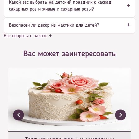
Какой вес выбрать на детский праздник с каскад
сахарных роз и живые и сахарные розы?
Безопасен ли декор из мастики для детей?
Все вопросы о заказе →
Вас может заинтересовать