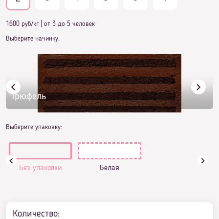
1600 руб/кг
|
от 3 до 5 человек
Выберите начинку:
Трюфель
Выберите упаковку:
Без упаковки
Белая
Количество: