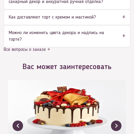
сахарный декор и аккуратная ручная отделка?
Как доставляют торт с кремом и мастикой?
Можно ли изменить цвета декора и надпись на
торте?
Все вопросы о заказе →
Вас может заинтересовать