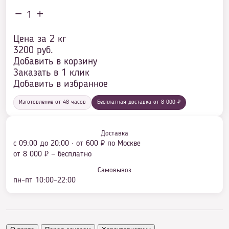
1
Цена за 2 кг
3200
руб.
Добавить в корзину
Заказать в 1 клик
Добавить в избранное
Изготовление от 48 часов
Бесплатная доставка от 8 000 ₽
Доставка
с 09:00 до 20:00 · от 600 ₽ по Москве
от 8 000 ₽ — бесплатно
Самовывоз
пн–пт 10:00–22:00