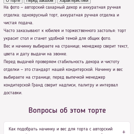
О торте
Перед заказом
Характеристики
На фото — авторский сахарный декор и аккуратная ручная
отделка: одноярусный торт, аккуратная ручная отделка и
чистая подача.
Часто заказывают к юбилея и торжественного застолья: торт
украсит стол и станет удобной темой для общих фото.
Вес и начинку выбираете на странице; менеджер сверит текст,
цвета и дату выдачи на звонке.
Перед выдачей проверяем стабильность декора и чистоту
отделки — это стандарт нашей кондитерской. Начинку и вес
выбираете на странице; перед выпечкой менеджер
кондитерской Гранд сверит надписи, палитру и интервал
доставки.
Вопросы об этом торте
Как подобрать начинку и вес для торта с авторский