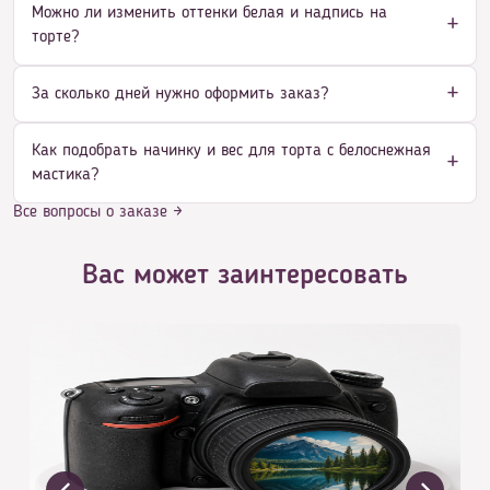
Можно ли изменить оттенки белая и надпись на
торте?
За сколько дней нужно оформить заказ?
Как подобрать начинку и вес для торта с белоснежная
мастика?
Все вопросы о заказе →
Вас может заинтересовать