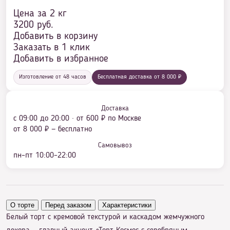
Цена за 2 кг
3200
руб.
Добавить в корзину
Заказать в 1 клик
Добавить в избранное
Изготовление от 48 часов
Бесплатная доставка от 8 000 ₽
Доставка
с 09:00 до 20:00 · от 600 ₽ по Москве
от 8 000 ₽ — бесплатно
Самовывоз
пн–пт 10:00–22:00
О торте
Перед заказом
Характеристики
Белый торт с кремовой текстурой и каскадом жемчужного