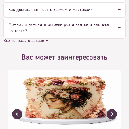
Как доставляют торт с кремом и мастикой?
Можно ли изменить оттенки роз и кантов и надпись
на торте?
Все вопросы о заказе →
Вас может заинтересовать