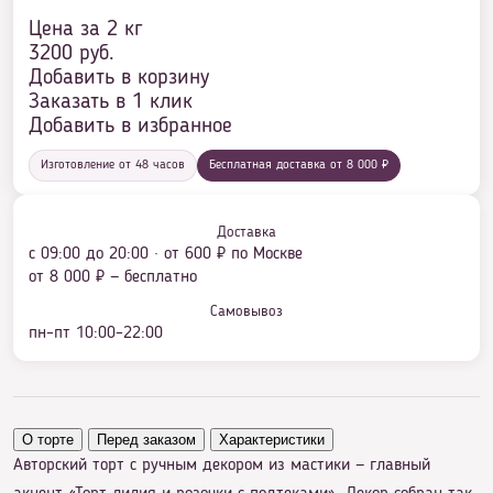
Цена за 2 кг
3200
руб.
Добавить в корзину
Заказать в 1 клик
Добавить в избранное
Изготовление от 48 часов
Бесплатная доставка от 8 000 ₽
Доставка
с 09:00 до 20:00 · от 600 ₽ по Москве
от 8 000 ₽ — бесплатно
Самовывоз
пн–пт 10:00–22:00
О торте
Перед заказом
Характеристики
Авторский торт с ручным декором из мастики — главный