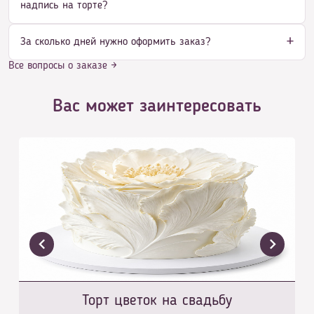
надпись на торте?
За сколько дней нужно оформить заказ?
Все вопросы о заказе →
Вас может заинтересовать
Торт цветок на свадьбу