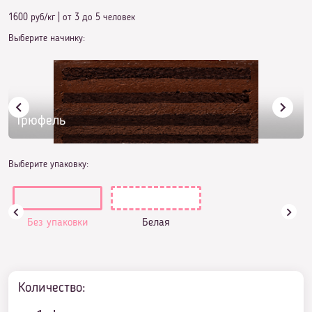
1600 руб/кг
|
от 3 до 5 человек
Выберите начинку:
Трюфель
Выберите упаковку:
Без упаковки
Белая
Количество: