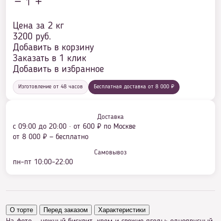
1
Цена за 2 кг
3200
руб.
Добавить в корзину
Заказать в 1 клик
Добавить в избранное
Изготовление от 48 часов
Бесплатная доставка от 8 000 ₽
Доставка
с 09:00 до 20:00 · от 600 ₽ по Москве
от 8 000 ₽ — бесплатно
Самовывоз
пн–пт 10:00–22:00
О торте
Перед заказом
Характеристики