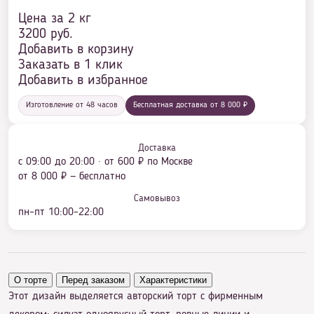
Цена за 2 кг
3200
руб.
Добавить в корзину
Заказать в 1 клик
Добавить в избранное
Изготовление от 48 часов
Бесплатная доставка от 8 000 ₽
Доставка
с 09:00 до 20:00 · от 600 ₽ по Москве
от 8 000 ₽ — бесплатно
Самовывоз
пн–пт 10:00–22:00
О торте
Перед заказом
Характеристики
Этот дизайн выделяется авторский торт с фирменным