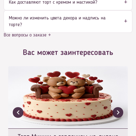
Как доставляют торт с кремом и мастикой?
Можно ли изменить цвета декора и надпись на
торте?
Все вопросы о заказе →
Вас может заинтересовать