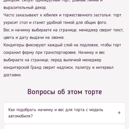
декором: силуэт одноярусный торт, ровные линии и
выразительный декор.
Часто заказывают к юбилея и торжественного застолья: торт
украсит стол и станет удобной темой для общих фото.
Вес и начинку выбираете на странице; менеджер сверит текст,
цвета и дату выдачи на звонке.
Кондитеры фиксируют каждый слой на подложке, чтобы торт
сохранил форму при транспортировке. Начинку и вес
выбираете на странице; перед выпечкой менеджер
кондитерской Гранд сверит надписи, палитру и интервал
доставки.
Вопросы об этом торте
Как подобрать начинку и вес для торта с модель
автомобиля?