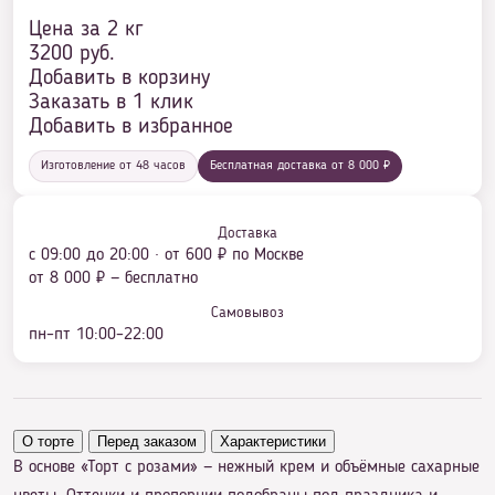
Цена за 2 кг
3200
руб.
Добавить в корзину
Заказать в 1 клик
Добавить в избранное
Изготовление от 48 часов
Бесплатная доставка от 8 000 ₽
Доставка
с 09:00 до 20:00 · от 600 ₽ по Москве
от 8 000 ₽ — бесплатно
Самовывоз
пн–пт 10:00–22:00
О торте
Перед заказом
Характеристики
В основе «Торт с розами» — нежный крем и объёмные сахарные