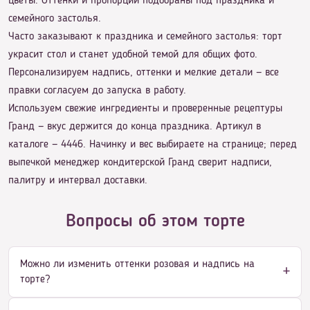
цветы. Оттенки и пропорции подобраны под праздника и
семейного застолья.
Часто заказывают к праздника и семейного застолья: торт
украсит стол и станет удобной темой для общих фото.
Персонализируем надпись, оттенки и мелкие детали — все
правки согласуем до запуска в работу.
Используем свежие ингредиенты и проверенные рецептуры
Гранд — вкус держится до конца праздника. Артикул в
каталоге — 4446. Начинку и вес выбираете на странице; перед
выпечкой менеджер кондитерской Гранд сверит надписи,
палитру и интервал доставки.
Вопросы об этом торте
Можно ли изменить оттенки розовая и надпись на
торте?