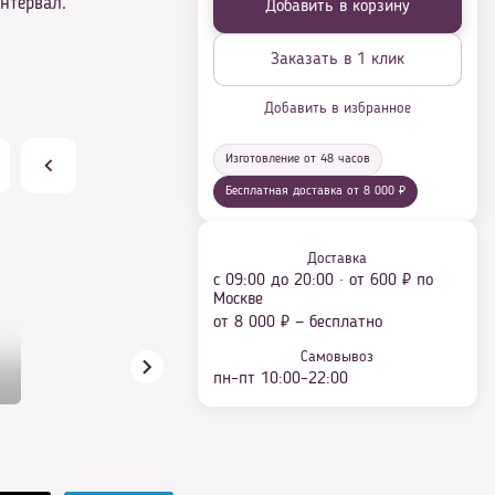
нтервал.
Добавить в корзину
Заказать в 1 клик
Добавить в избранное
Изготовление от 48 часов
Бесплатная доставка от 8 000 ₽
Доставка
с 09:00 до 20:00 · от 600 ₽ по
Москве
от 8 000 ₽ — бесплатно
Самовывоз
пн–пт 10:00–22:00