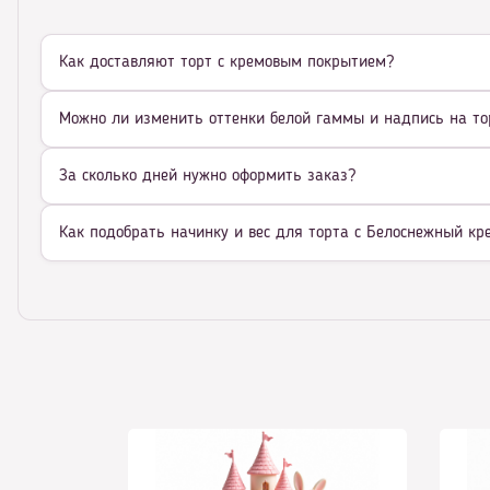
Как доставляют торт с кремовым покрытием?
Можно ли изменить оттенки белой гаммы и надпись на то
За сколько дней нужно оформить заказ?
Как подобрать начинку и вес для торта с Белоснежный к