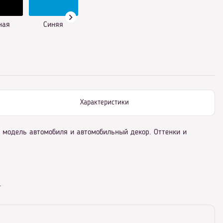
ная
Синяя
Характеристики
, модель автомобиля и автомобильный декор. Оттенки и
.