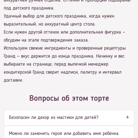
аккуратная ручная отделка. Оттенки и пропорции подобраны
под детского праздника.
Удачный выбор для детского праздника, когда нужен
выразительный, но аккуратный центр стола.
Если нужен другой оттенок или дополнительная фигурка —
обсудим на этапе подтверждения заказа.
Используем свежие ингредиенты и проверенные рецептуры
Гранд — вкус держится до конца праздника. Начинку и вес
выбираете на странице; перед выпечкой менеджер
кондитерской Гранд сверит надписи, палитру и интервал
доставки.
Вопросы об этом торте
Безопасен ли декор из мастики для детей?
Можно ли заменить героя или добавить имя ребёнка