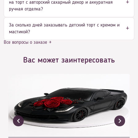
на торт с авторский сахарный декор и аккуратная
ручная отделка?
За сколько дней заказывать детский торт с кремом и
мастикой?
Все вопросы о заказе →
Вас может заинтересовать