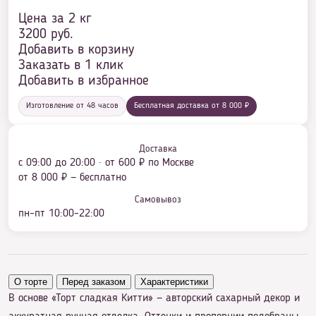
Цена за 2 кг
3200
руб.
Добавить в корзину
Заказать в 1 клик
Добавить в избранное
Изготовление от 48 часов
Бесплатная доставка от 8 000 ₽
Доставка
с 09:00 до 20:00 · от 600 ₽ по Москве
от 8 000 ₽ — бесплатно
Самовывоз
пн–пт 10:00–22:00
О торте
Перед заказом
Характеристики
В основе «Торт сладкая Китти» — авторский сахарный декор и