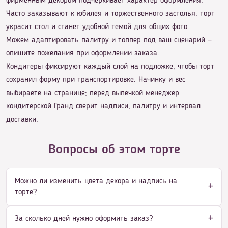
фирменным декором подчёркивает характер оформления.
Часто заказывают к юбилея и торжественного застолья: торт
украсит стол и станет удобной темой для общих фото.
Можем адаптировать палитру и топпер под ваш сценарий —
опишите пожелания при оформлении заказа.
Кондитеры фиксируют каждый слой на подложке, чтобы торт
сохранил форму при транспортировке. Начинку и вес
выбираете на странице; перед выпечкой менеджер
кондитерской Гранд сверит надписи, палитру и интервал
доставки.
Вопросы об этом торте
Можно ли изменить цвета декора и надпись на
торте?
За сколько дней нужно оформить заказ?