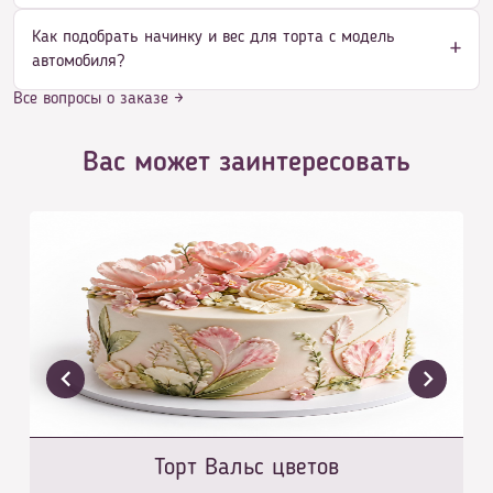
Как подобрать начинку и вес для торта с модель
автомобиля?
Все вопросы о заказе →
Вас может заинтересовать
Торт Вальс цветов