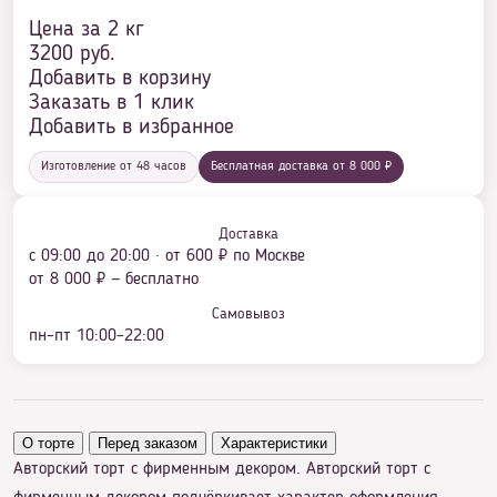
Цена за 2 кг
3200
руб.
Добавить в корзину
Заказать в 1 клик
Добавить в избранное
Изготовление от 48 часов
Бесплатная доставка от 8 000 ₽
Доставка
с 09:00 до 20:00 · от 600 ₽ по Москве
от 8 000 ₽ — бесплатно
Самовывоз
пн–пт 10:00–22:00
О торте
Перед заказом
Характеристики
Авторский торт с фирменным декором. Авторский торт с