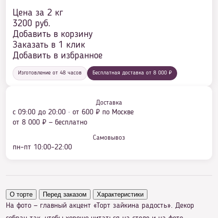
Цена за 2 кг
3200
руб.
Добавить в корзину
Заказать в 1 клик
Добавить в избранное
Изготовление от 48 часов
Бесплатная доставка от 8 000 ₽
Доставка
с 09:00 до 20:00 · от 600 ₽ по Москве
от 8 000 ₽ — бесплатно
Самовывоз
пн–пт 10:00–22:00
О торте
Перед заказом
Характеристики
На фото — главный акцент «Торт зайкина радость». Декор