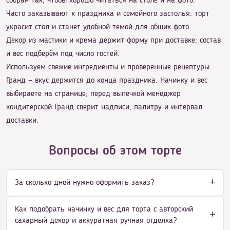
собран так, чтобы хорошо читаться на столе и на фото.
Часто заказывают к праздника и семейного застолья: торт
украсит стол и станет удобной темой для общих фото.
Декор из мастики и крема держит форму при доставке; состав
и вес подберём под число гостей.
Используем свежие ингредиенты и проверенные рецептуры
Гранд — вкус держится до конца праздника. Начинку и вес
выбираете на странице; перед выпечкой менеджер
кондитерской Гранд сверит надписи, палитру и интервал
доставки.
Вопросы об этом торте
За сколько дней нужно оформить заказ?
Как подобрать начинку и вес для торта с авторский
сахарный декор и аккуратная ручная отделка?