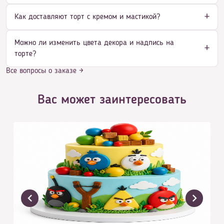
Как доставляют торт с кремом и мастикой?
Можно ли изменить цвета декора и надпись на
торте?
Все вопросы о заказе →
Вас может заинтересовать