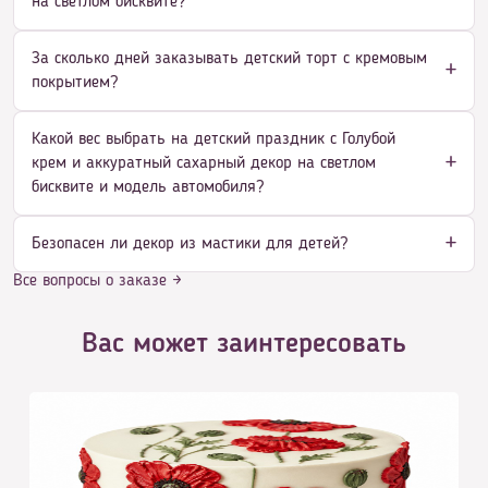
на светлом бисквите?
За сколько дней заказывать детский торт с кремовым
покрытием?
Какой вес выбрать на детский праздник с Голубой
крем и аккуратный сахарный декор на светлом
бисквите и модель автомобиля?
Безопасен ли декор из мастики для детей?
Все вопросы о заказе →
Вас может заинтересовать