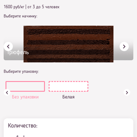
1600 руб/кг
|
от 3 до 5 человек
Выберите начинку:
Трюфель
Выберите упаковку:
Без упаковки
Белая
Количество: