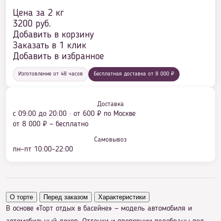
Цена за 2 кг
3200
руб.
Добавить в корзину
Заказать в 1 клик
Добавить в избранное
Изготовление от 48 часов
Бесплатная доставка от 8 000 ₽
Доставка
с 09:00 до 20:00 · от 600 ₽ по Москве
от 8 000 ₽ — бесплатно
Самовывоз
пн–пт 10:00–22:00
О торте
Перед заказом
Характеристики
В основе «Торт отдых в басейне» — модель автомобиля и