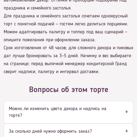
автомобильный декор. Оттенки и пропорции подобраны под
праздника и семейного застолья.
Для праздника и семейного застолья сочетаем одноярусный
торт с понятной подачей — гостям легко делиться порциями.
Можем адаптировать палитру и топпер под ваш сценарий —
опишите пожелания при оформлении заказа.
Срок изготовления от 48 часов; для сложного декора и пиковых
дат лучше бронировать за 3–5 дней. Начинку и вес выбираете
на странице; перед выпечкой менеджер кондитерской Гранд
сверит надписи, палитру и интервал доставки.
Вопросы об этом торте
Можно ли изменить цвета декора и надпись на
торте?
За сколько дней нужно оформить заказ?