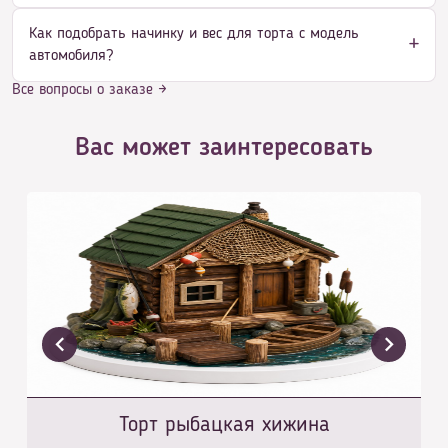
Как подобрать начинку и вес для торта с модель
автомобиля?
Все вопросы о заказе →
Вас может заинтересовать
Торт рыбацкая хижина