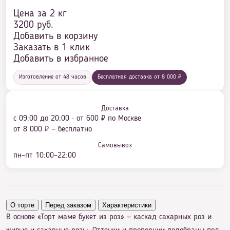
Цена за 2 кг
3200
руб.
Добавить в корзину
Заказать в 1 клик
Добавить в избранное
Изготовление от 48 часов
Бесплатная доставка от 8 000 ₽
Доставка
с 09:00 до 20:00 · от 600 ₽ по Москве
от 8 000 ₽ — бесплатно
Самовывоз
пн–пт 10:00–22:00
О торте
Перед заказом
Характеристики
В основе «Торт маме букет из роз» — каскад сахарных роз и