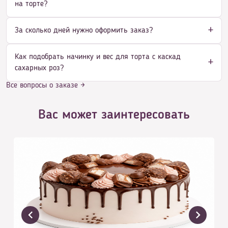
на торте?
За сколько дней нужно оформить заказ?
Как подобрать начинку и вес для торта с каскад
сахарных роз?
Все вопросы о заказе →
Вас может заинтересовать