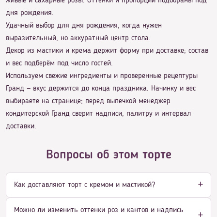
живые и сахарные розы. Оттенки и пропорции подобраны под
дня рождения.
Удачный выбор для дня рождения, когда нужен
выразительный, но аккуратный центр стола.
Декор из мастики и крема держит форму при доставке; состав
и вес подберём под число гостей.
Используем свежие ингредиенты и проверенные рецептуры
Гранд — вкус держится до конца праздника. Начинку и вес
выбираете на странице; перед выпечкой менеджер
кондитерской Гранд сверит надписи, палитру и интервал
доставки.
Вопросы об этом торте
Как доставляют торт с кремом и мастикой?
Можно ли изменить оттенки роз и кантов и надпись