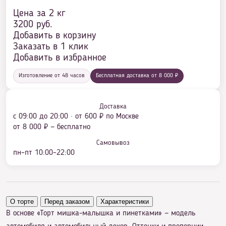
Цена за 2 кг
3200
руб.
Добавить в корзину
Заказать в 1 клик
Добавить в избранное
Изготовление от 48 часов
Бесплатная доставка от 8 000 ₽
Доставка
с 09:00 до 20:00 · от 600 ₽ по Москве
от 8 000 ₽ — бесплатно
Самовывоз
пн–пт 10:00–22:00
О торте
Перед заказом
Характеристики
В основе «Торт мишка-малышка и пинетками» — модель