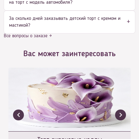
на торт с модель автомобиля?
За сколько дней заказывать детский торт с кремом и
мастикой?
Все вопросы о заказе →
Вас может заинтересовать