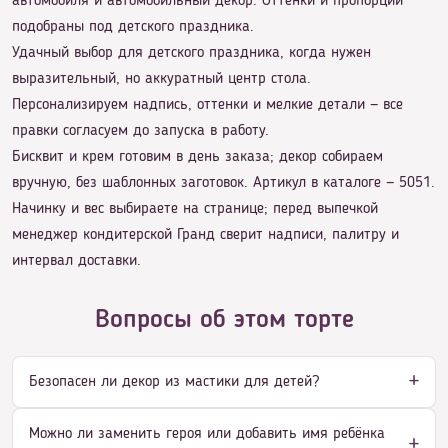
автомобиля и автомобильный декор. Оттенки и пропорции
подобраны под детского праздника.
Удачный выбор для детского праздника, когда нужен
выразительный, но аккуратный центр стола.
Персонализируем надпись, оттенки и мелкие детали — все
правки согласуем до запуска в работу.
Бисквит и крем готовим в день заказа; декор собираем
вручную, без шаблонных заготовок. Артикул в каталоге — 5051.
Начинку и вес выбираете на странице; перед выпечкой
менеджер кондитерской Гранд сверит надписи, палитру и
интервал доставки.
Вопросы об этом торте
Безопасен ли декор из мастики для детей?
Можно ли заменить героя или добавить имя ребёнка