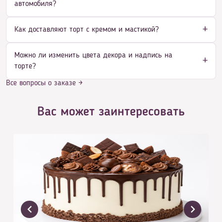
автомобиля?
Как доставляют торт с кремом и мастикой?
Можно ли изменить цвета декора и надпись на
торте?
Все вопросы о заказе →
Вас может заинтересовать