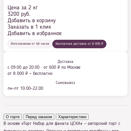
Цена за 2 кг
3200
руб.
Добавить в корзину
Заказать в 1 клик
Добавить в избранное
Изготовление от 48 часов
Бесплатная доставка от 8 000 ₽
Доставка
с 09:00 до 20:00 · от 600 ₽ по Москве
от 8 000 ₽ — бесплатно
Самовывоз
пн–пт 10:00–22:00
О торте
Перед заказом
Характеристики
В основе «Торт Набор для фаната ЦСКА» — авторский торт с