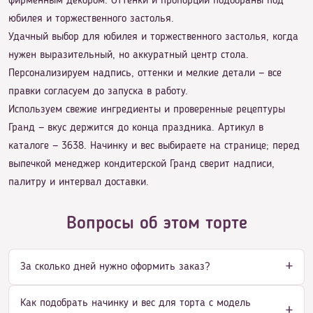
фирменным декором. Оттенки и пропорции подобраны под
юбилея и торжественного застолья.
Удачный выбор для юбилея и торжественного застолья, когда
нужен выразительный, но аккуратный центр стола.
Персонализируем надпись, оттенки и мелкие детали — все
правки согласуем до запуска в работу.
Используем свежие ингредиенты и проверенные рецептуры
Гранд — вкус держится до конца праздника. Артикул в
каталоге — 3638. Начинку и вес выбираете на странице; перед
выпечкой менеджер кондитерской Гранд сверит надписи,
палитру и интервал доставки.
Вопросы об этом торте
За сколько дней нужно оформить заказ?
Как подобрать начинку и вес для торта с модель