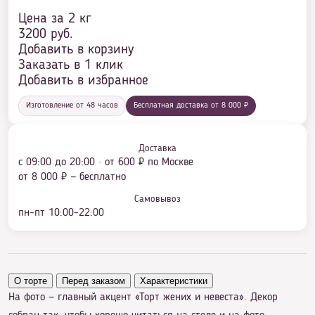
Цена за 2 кг
3200
руб.
Добавить в корзину
Заказать в 1 клик
Добавить в избранное
Изготовление от 48 часов
Бесплатная доставка от 8 000 ₽
Доставка
с 09:00 до 20:00 · от 600 ₽ по Москве
от 8 000 ₽ — бесплатно
Самовывоз
пн–пт 10:00–22:00
О торте
Перед заказом
Характеристики
На фото — главный акцент «Торт жених и невеста». Декор