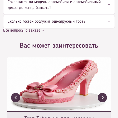
Сохранится ли модель автомобиля и автомобильный
декор до конца банкета?
Сколько гостей обслужит одноярусный торт?
Все вопросы о заказе →
Вас может заинтересовать