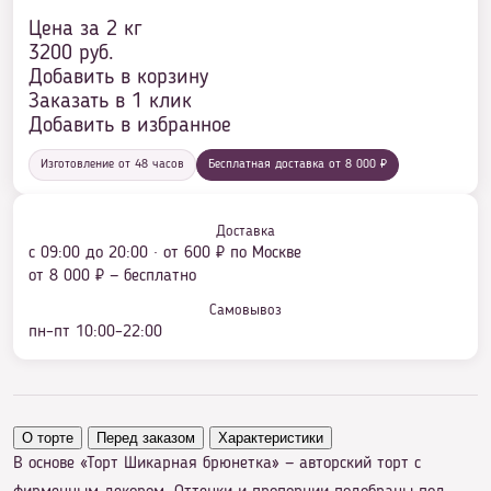
Цена за 2 кг
3200
руб.
Добавить в корзину
Заказать в 1 клик
Добавить в избранное
Изготовление от 48 часов
Бесплатная доставка от 8 000 ₽
Доставка
с 09:00 до 20:00 · от 600 ₽ по Москве
от 8 000 ₽ — бесплатно
Самовывоз
пн–пт 10:00–22:00
О торте
Перед заказом
Характеристики
В основе «Торт Шикарная брюнетка» — авторский торт с