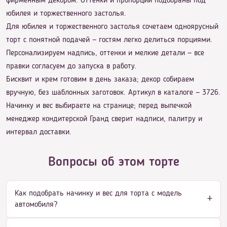
фирменным декором. Оттенки и пропорции подобраны под
юбилея и торжественного застолья.
Для юбилея и торжественного застолья сочетаем одноярусный
торт с понятной подачей — гостям легко делиться порциями.
Персонализируем надпись, оттенки и мелкие детали — все
правки согласуем до запуска в работу.
Бисквит и крем готовим в день заказа; декор собираем
вручную, без шаблонных заготовок. Артикул в каталоге — 3726.
Начинку и вес выбираете на странице; перед выпечкой
менеджер кондитерской Гранд сверит надписи, палитру и
интервал доставки.
Вопросы об этом торте
Как подобрать начинку и вес для торта с модель
автомобиля?