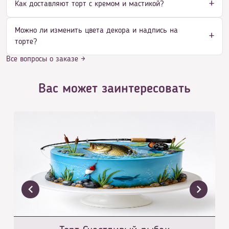
Как доставляют торт с кремом и мастикой?
Можно ли изменить цвета декора и надпись на
торте?
Все вопросы о заказе →
Вас может заинтересовать